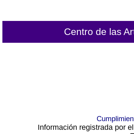
Centro de las Ar
Cumplimient
Información registrada por e