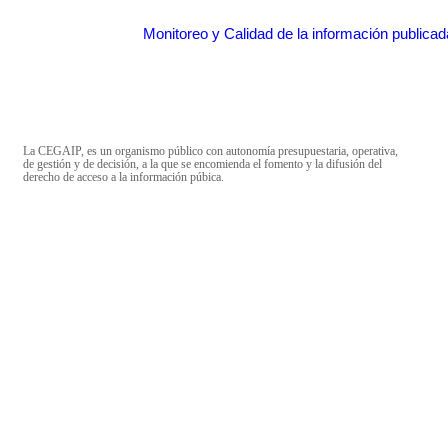
Monitoreo y Calidad de la información publicad
La CEGAIP, es un organismo público con autonomía presupuestaria, operativa,
de gestión y de decisión, a la que se encomienda el fomento y la difusión del
derecho de acceso a la información púbica.