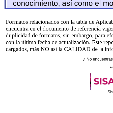
conocimiento, así como el mo
Formatos relacionados con la tabla de Aplica
encuentra en el
documento de referencia
vigen
duplicidad de formatos, sin embargo, para ef
con la última fecha de actualización. Este rep
cargados, más NO así la CALIDAD de la info
¿ No encuentras 
Sol
Si