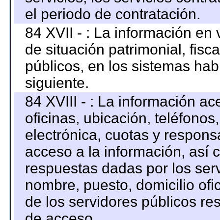
el periodo de contratación.
84 XVII - : La información en 
de situación patrimonial, fisc
públicos, en los sistemas habi
siguiente.
84 XVIII - : La información a
oficinas, ubicación, teléfonos
electrónica, cuotas y respons
acceso a la información, así c
respuestas dadas por los ser
nombre, puesto, domicilio ofic
de los servidores públicos re
de acceso