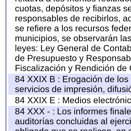
cuotas, depósitos y fianzas 
responsables de recibirlos, ad
se refiere a los recursos fede
municipios, se observarán las
leyes: Ley General de Conta
de Presupuesto y Responsabi
Fiscalización y Rendición de
84 XXIX B : Erogación de los 
servicios de impresión, difusi
84 XXIX E : Medios electrónic
84 XXX - : Los informes finale
auditorías concluidas al ejer