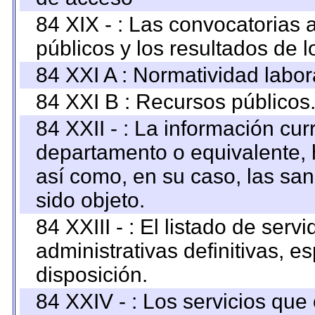
84 XIX - : Las convocatorias
públicos y los resultados de 
84 XXI A : Normatividad labor
84 XXI B : Recursos públicos
84 XXII - : La información curr
departamento o equivalente, ha
así como, en su caso, las sa
sido objeto.
84 XXIII - : El listado de ser
administrativas definitivas, e
disposición.
84 XXIV - : Los servicios que