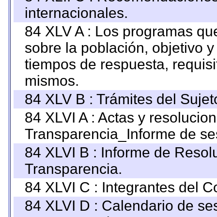
internacionales.
84 XLV A : Los programas que
sobre la población, objetivo y
tiempos de respuesta, requisi
mismos.
84 XLV B : Trámites del Sujet
84 XLVI A : Actas y resolucio
Transparencia_Informe de se
84 XLVI B : Informe de Resol
Transparencia.
84 XLVI C : Integrantes del 
84 XLVI D : Calendario de se