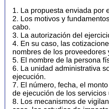
1. La propuesta enviada por el
2. Los motivos y fundamentos 
cabo.
3. La autorización del ejercici
4. En su caso, las cotizacion
nombres de los proveedores 
5. El nombre de la persona fí
6. La unidad administrativa so
ejecución.
7. El número, fecha, el monto 
de ejecución de los servicios 
8. Los mecanismos de vigilanc