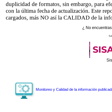
duplicidad de formatos, sin embargo, para ef
con la última fecha de actualización. Este rep
cargados, más NO así la CALIDAD de la info
¿ No encuentras 
Sol
Si
Monitoreo y Calidad de la información publicad