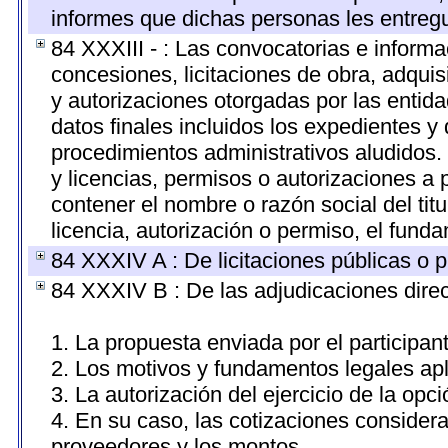
informes que dichas personas les entregu
84 XXXIII - : Las convocatorias e informa
concesiones, licitaciones de obra, adquis
y autorizaciones otorgadas por las entid
datos finales incluidos los expedientes 
procedimientos administrativos aludidos
y licencias, permisos o autorizaciones a 
contener el nombre o razón social del titu
licencia, autorización o permiso, el funda
84 XXXIV A : De licitaciones públicas o p
84 XXXIV B : De las adjudicaciones direc
1. La propuesta enviada por el participan
2. Los motivos y fundamentos legales apl
3. La autorización del ejercicio de la opci
4. En su caso, las cotizaciones consider
proveedores y los montos.