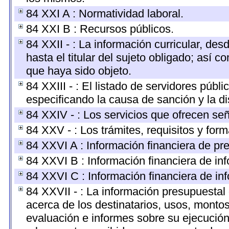
84 XXI A : Normatividad laboral.
84 XXI B : Recursos públicos.
84 XXII - : La información curricular, des
hasta el titular del sujeto obligado; así 
que haya sido objeto.
84 XXIII - : El listado de servidores públ
especificando la causa de sanción y la di
84 XXIV - : Los servicios que ofrecen señ
84 XXV - : Los trámites, requisitos y for
84 XXVI A : Información financiera de pr
84 XXVI B : Información financiera de inf
84 XXVI C : Información financiera de inf
84 XXVII - : La información presupuestal
acerca de los destinatarios, usos, monto
evaluación e informes sobre su ejecución