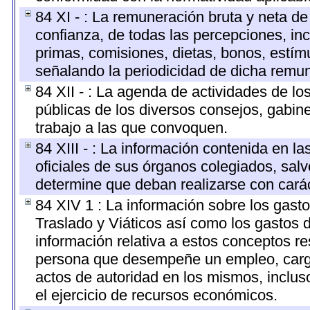
84 XI - : La remuneración bruta y neta de
confianza, de todas las percepciones, inc
primas, comisiones, dietas, bonos, estí
señalando la periodicidad de dicha remu
84 XII - : La agenda de actividades de lo
públicas de los diversos consejos, gabine
trabajo a las que convoquen.
84 XIII - : La información contenida en l
oficiales de sus órganos colegiados, salv
determine que deban realizarse con cará
84 XIV 1 : La información sobre los gast
Traslado y Viáticos así como los gastos 
información relativa a estos conceptos r
persona que desempeñe un empleo, cargo 
actos de autoridad en los mismos, inclu
el ejercicio de recursos económicos.