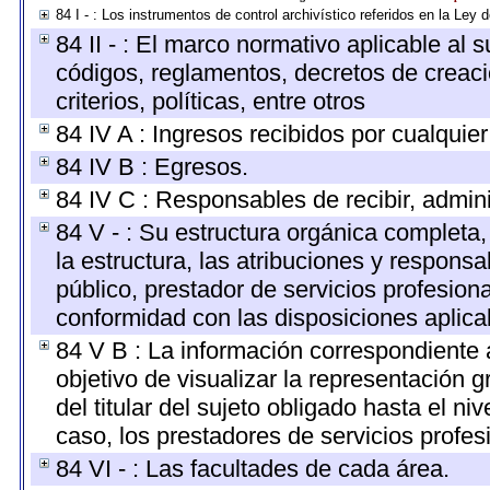
84 I - : Los instrumentos de control archivístico referidos en la Ley
84 II - : El marco normativo aplicable al 
códigos, reglamentos, decretos de creaci
criterios, políticas, entre otros
84 IV A : Ingresos recibidos por cualquier
84 IV B : Egresos.
84 IV C : Responsables de recibir, adminis
84 V - : Su estructura orgánica completa
la estructura, las atribuciones y respons
público, prestador de servicios profesion
conformidad con las disposiciones aplica
84 V B : La información correspondiente 
objetivo de visualizar la representación g
del titular del sujeto obligado hasta el n
caso, los prestadores de servicios profesi
84 VI - : Las facultades de cada área.