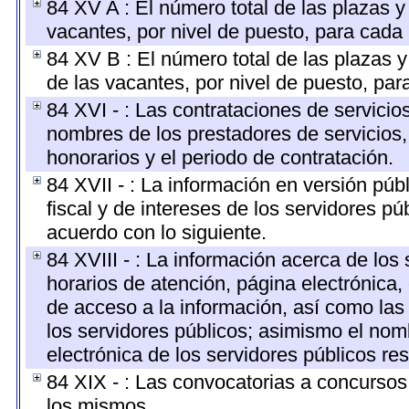
84 XV A : El número total de las plazas y 
vacantes, por nivel de puesto, para cada 
84 XV B : El número total de las plazas y
de las vacantes, por nivel de puesto, par
84 XVI - : Las contrataciones de servicio
nombres de los prestadores de servicios, 
honorarios y el periodo de contratación.
84 XVII - : La información en versión públ
fiscal y de intereses de los servidores pú
acuerdo con lo siguiente.
84 XVIII - : La información acerca de los 
horarios de atención, página electrónica,
de acceso a la información, así como las 
los servidores públicos; asimismo el nombr
electrónica de los servidores públicos r
84 XIX - : Las convocatorias a concursos
los mismos.