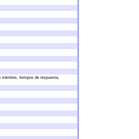
s trámites, tiempos de respuesta,