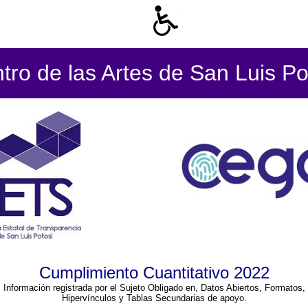
tro de las Artes de San Luis Po
Cumplimiento Cuantitativo 2022
Información registrada por el Sujeto Obligado en, Datos Abiertos, Formatos,
Hipervínculos y Tablas Secundarias de apoyo.