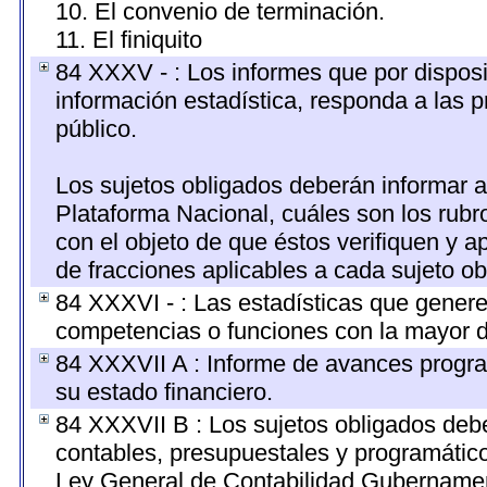
10. El convenio de terminación.
11. El finiquito
84 XXXV - : Los informes que por disposi
información estadística, responda a las 
público.
Los sujetos obligados deberán informar a
Plataforma Nacional, cuáles son los rubr
con el objeto de que éstos verifiquen y a
de fracciones aplicables a cada sujeto ob
84 XXXVI - : Las estadísticas que gener
competencias o funciones con la mayor d
84 XXXVII A : Informe de avances progra
su estado financiero.
84 XXXVII B : Los sujetos obligados debe
contables, presupuestales y programático
Ley General de Contabilidad Gubernamen