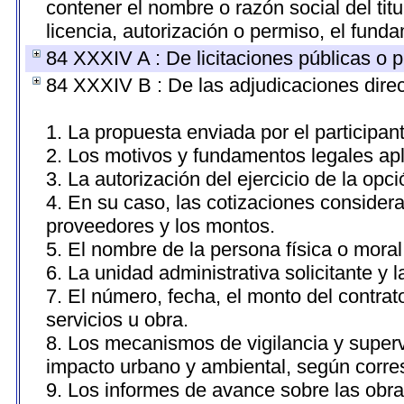
contener el nombre o razón social del titu
licencia, autorización o permiso, el funda
84 XXXIV A : De licitaciones públicas o p
84 XXXIV B : De las adjudicaciones direc
1. La propuesta enviada por el participan
2. Los motivos y fundamentos legales apl
3. La autorización del ejercicio de la opci
4. En su caso, las cotizaciones consider
proveedores y los montos.
5. El nombre de la persona física o moral
6. La unidad administrativa solicitante y 
7. El número, fecha, el monto del contrat
servicios u obra.
8. Los mecanismos de vigilancia y superv
impacto urbano y ambiental, según corr
9. Los informes de avance sobre las obra