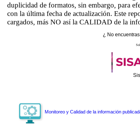
duplicidad de formatos, sin embargo, para ef
con la última fecha de actualización. Este rep
cargados, más NO así la CALIDAD de la info
¿ No encuentras 
Sol
Si
Monitoreo y Calidad de la información publicad