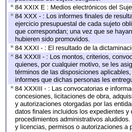
84 XXIX E : Medios electrónicos del Suje
84 XXX - : Los informes finales de resulta
ejercicio presupuestal de cada sujeto obl
que correspondan; una vez que se hayan 
hubieren sido promovidos.
84 XXXI - : El resultado de la dictaminac
84 XXXII - : Los montos, criterios, convo
quienes, por cualquier motivo, se les asi
términos de las disposiciones aplicables,
informes que dichas personas les entregu
84 XXXIII - : Las convocatorias e informa
concesiones, licitaciones de obra, adquis
y autorizaciones otorgadas por las entid
datos finales incluidos los expedientes 
procedimientos administrativos aludidos
y licencias, permisos o autorizaciones a 