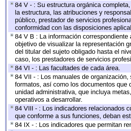
84 V - : Su estructura orgánica completa
la estructura, las atribuciones y respons
público, prestador de servicios profesion
conformidad con las disposiciones aplica
84 V B : La información correspondiente 
objetivo de visualizar la representación g
del titular del sujeto obligado hasta el n
caso, los prestadores de servicios profesi
84 VI - : Las facultades de cada área.
84 VII - : Los manuales de organización, s
formatos, así como los documentos que c
unidad administrativa, que incluya metas
operativos a desarrollar.
84 VIII - : Los indicadores relacionados 
que conforme a sus funciones, deban est
84 IX - : Los indicadores que permitan re