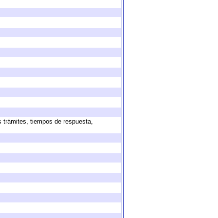
s trámites, tiempos de respuesta,