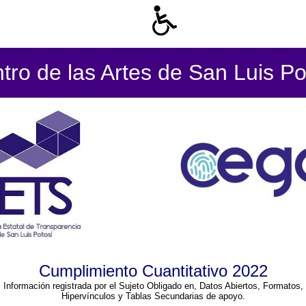
tro de las Artes de San Luis Po
Cumplimiento Cuantitativo 2022
Información registrada por el Sujeto Obligado en, Datos Abiertos, Formatos,
Hipervínculos y Tablas Secundarias de apoyo.