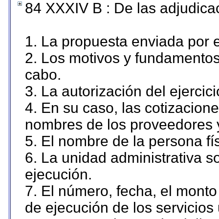
84 XXXIV B : De las adjudicac
1. La propuesta enviada por el
2. Los motivos y fundamentos 
cabo.
3. La autorización del ejercici
4. En su caso, las cotizacion
nombres de los proveedores 
5. El nombre de la persona fí
6. La unidad administrativa so
ejecución.
7. El número, fecha, el monto 
de ejecución de los servicios 