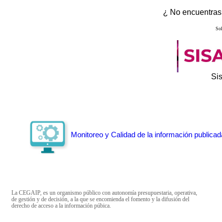
¿ No encuentras 
Sol
Si
Monitoreo y Calidad de la información publicad
La CEGAIP, es un organismo público con autonomía presupuestaria, operativa,
de gestión y de decisión, a la que se encomienda el fomento y la difusión del
derecho de acceso a la información púbica.