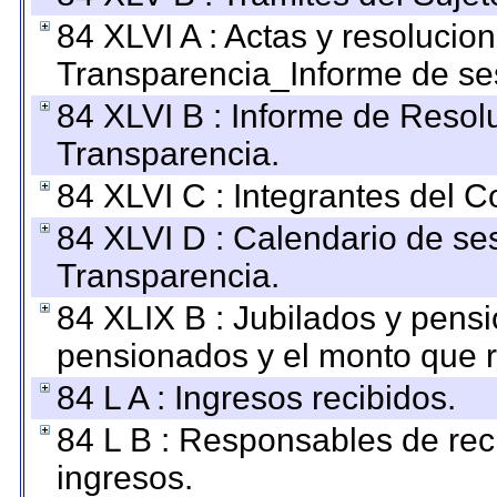
84 XLVI A : Actas y resolucio
Transparencia_Informe de se
84 XLVI B : Informe de Resol
Transparencia.
84 XLVI C : Integrantes del 
84 XLVI D : Calendario de se
Transparencia.
84 XLIX B : Jubilados y pensi
pensionados y el monto que 
84 L A : Ingresos recibidos.
84 L B : Responsables de recib
ingresos.