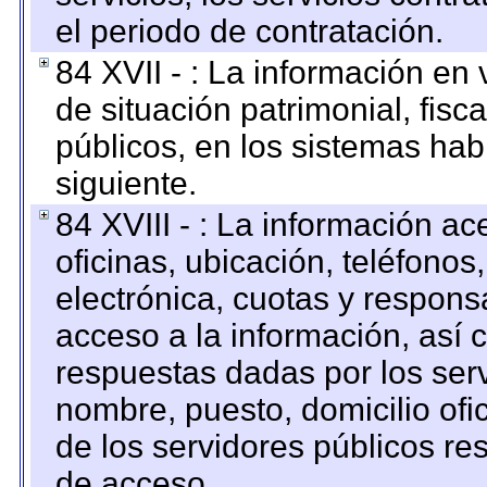
el periodo de contratación.
84 XVII - : La información en 
de situación patrimonial, fisc
públicos, en los sistemas habi
siguiente.
84 XVIII - : La información a
oficinas, ubicación, teléfonos
electrónica, cuotas y respons
acceso a la información, así c
respuestas dadas por los ser
nombre, puesto, domicilio ofic
de los servidores públicos re
de acceso