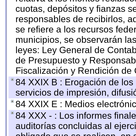
cuotas, depósitos y fianzas 
responsables de recibirlos, ad
se refiere a los recursos fede
municipios, se observarán las
leyes: Ley General de Conta
de Presupuesto y Responsabi
Fiscalización y Rendición de
84 XXIX B : Erogación de los 
servicios de impresión, difusi
84 XXIX E : Medios electrónic
84 XXX - : Los informes finale
auditorías concluidas al ejer