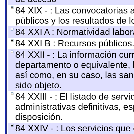
84 XIX - : Las convocatorias
públicos y los resultados de 
84 XXI A : Normatividad labor
84 XXI B : Recursos públicos
84 XXII - : La información curr
departamento o equivalente, ha
así como, en su caso, las sa
sido objeto.
84 XXIII - : El listado de ser
administrativas definitivas, e
disposición.
84 XXIV - : Los servicios que