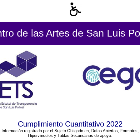
tro de las Artes de San Luis Po
Cumplimiento Cuantitativo 2022
Información registrada por el Sujeto Obligado en, Datos Abiertos, Formatos,
Hipervínculos y Tablas Secundarias de apoyo.