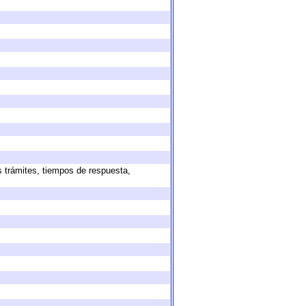
s trámites, tiempos de respuesta,