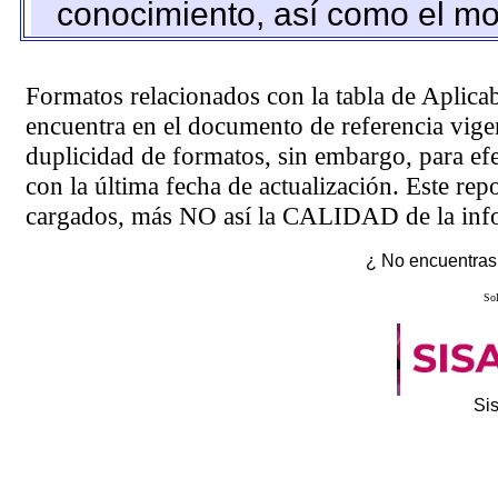
conocimiento, así como el mo
Formatos relacionados con la tabla de Aplica
encuentra en el
documento de referencia
vigen
duplicidad de formatos, sin embargo, para ef
con la última fecha de actualización. Este rep
cargados, más NO así la CALIDAD de la info
¿ No encuentras 
Sol
Si