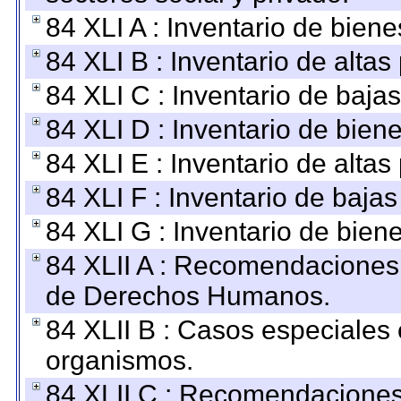
84 XLI A : Inventario de bien
84 XLI B : Inventario de alta
84 XLI C : Inventario de baja
84 XLI D : Inventario de bien
84 XLI E : Inventario de alta
84 XLI F : Inventario de baja
84 XLI G : Inventario de bie
84 XLII A : Recomendaciones 
de Derechos Humanos.
84 XLII B : Casos especiales
organismos.
84 XLII C : Recomendaciones