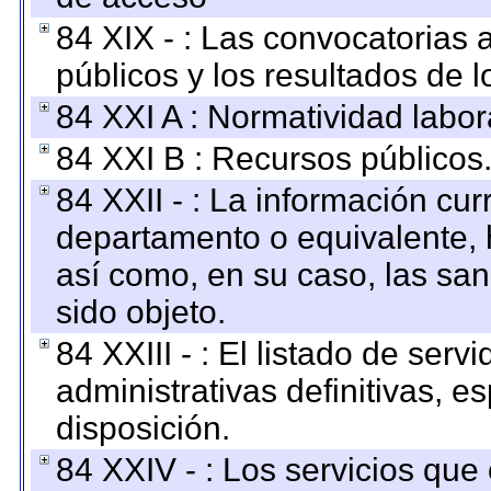
84 XIX - : Las convocatorias
públicos y los resultados de 
84 XXI A : Normatividad labor
84 XXI B : Recursos públicos
84 XXII - : La información curr
departamento o equivalente, ha
así como, en su caso, las sa
sido objeto.
84 XXIII - : El listado de ser
administrativas definitivas, e
disposición.
84 XXIV - : Los servicios que