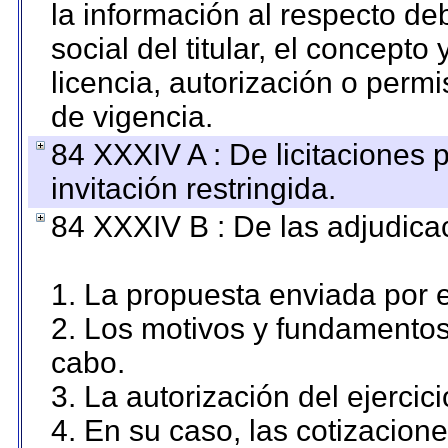
la información al respecto d
social del titular, el concepto
licencia, autorización o permi
de vigencia.
84 XXXIV A : De licitaciones 
invitación restringida.
84 XXXIV B : De las adjudicac
1. La propuesta enviada por el
2. Los motivos y fundamentos 
cabo.
3. La autorización del ejercici
4. En su caso, las cotizacion