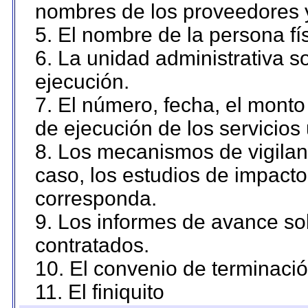
nombres de los proveedores 
5. El nombre de la persona fí
6. La unidad administrativa so
ejecución.
7. El número, fecha, el monto 
de ejecución de los servicios 
8. Los mecanismos de vigilanc
caso, los estudios de impact
corresponda.
9. Los informes de avance sob
contratados.
10. El convenio de terminació
11. El finiquito