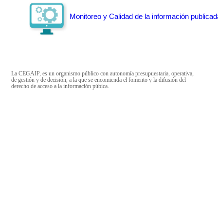
Monitoreo y Calidad de la información publicad
La CEGAIP, es un organismo público con autonomía presupuestaria, operativa,
de gestión y de decisión, a la que se encomienda el fomento y la difusión del
derecho de acceso a la información púbica.