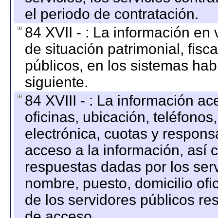
el periodo de contratación.
84 XVII - : La información en 
de situación patrimonial, fisc
públicos, en los sistemas habi
siguiente.
84 XVIII - : La información a
oficinas, ubicación, teléfonos
electrónica, cuotas y respons
acceso a la información, así c
respuestas dadas por los ser
nombre, puesto, domicilio ofic
de los servidores públicos re
de acceso