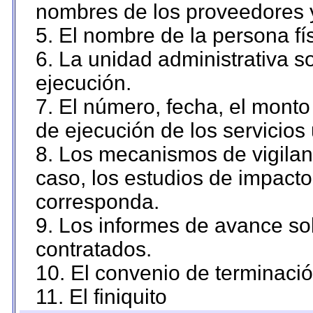
nombres de los proveedores 
5. El nombre de la persona fí
6. La unidad administrativa so
ejecución.
7. El número, fecha, el monto 
de ejecución de los servicios 
8. Los mecanismos de vigilanc
caso, los estudios de impact
corresponda.
9. Los informes de avance sob
contratados.
10. El convenio de terminació
11. El finiquito