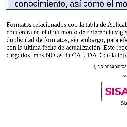
conocimiento, así como el mo
Formatos relacionados con la tabla de Aplica
encuentra en el
documento de referencia
vigen
duplicidad de formatos, sin embargo, para ef
con la última fecha de actualización. Este rep
cargados, más NO así la CALIDAD de la info
¿ No encuentras 
Sol
Si