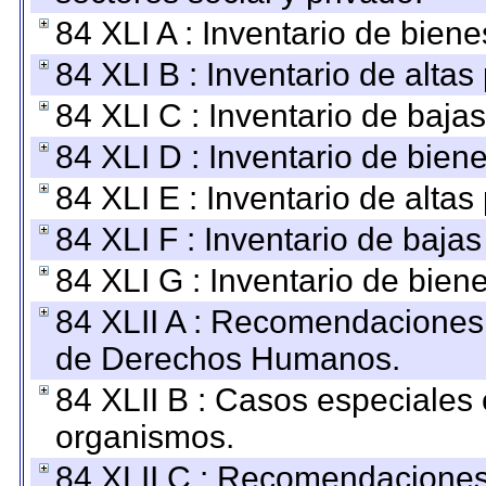
84 XLI A : Inventario de bien
84 XLI B : Inventario de alta
84 XLI C : Inventario de baja
84 XLI D : Inventario de bien
84 XLI E : Inventario de alta
84 XLI F : Inventario de baja
84 XLI G : Inventario de bie
84 XLII A : Recomendaciones 
de Derechos Humanos.
84 XLII B : Casos especiales
organismos.
84 XLII C : Recomendaciones