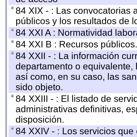
84 XIX - : Las convocatorias
públicos y los resultados de 
84 XXI A : Normatividad labor
84 XXI B : Recursos públicos
84 XXII - : La información curr
departamento o equivalente, ha
así como, en su caso, las sa
sido objeto.
84 XXIII - : El listado de ser
administrativas definitivas, e
disposición.
84 XXIV - : Los servicios que