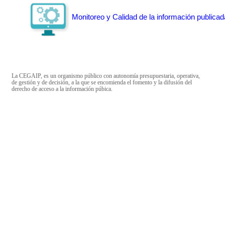
Monitoreo y Calidad de la información publicad
La CEGAIP, es un organismo público con autonomía presupuestaria, operativa,
de gestión y de decisión, a la que se encomienda el fomento y la difusión del
derecho de acceso a la información púbica.