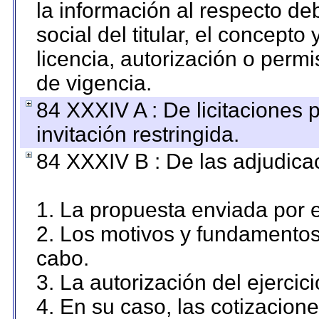
la información al respecto d
social del titular, el concepto
licencia, autorización o permi
de vigencia.
84 XXXIV A : De licitaciones 
invitación restringida.
84 XXXIV B : De las adjudicac
1. La propuesta enviada por el
2. Los motivos y fundamentos 
cabo.
3. La autorización del ejercici
4. En su caso, las cotizacion