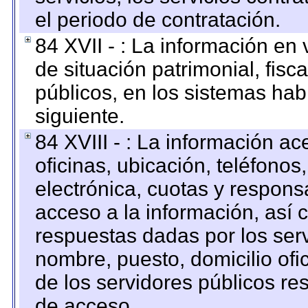
el periodo de contratación.
84 XVII - : La información en 
de situación patrimonial, fisc
públicos, en los sistemas habi
siguiente.
84 XVIII - : La información a
oficinas, ubicación, teléfonos
electrónica, cuotas y respons
acceso a la información, así c
respuestas dadas por los ser
nombre, puesto, domicilio ofic
de los servidores públicos re
de acceso