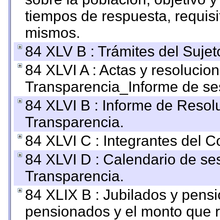
tiempos de respuesta, requisi
mismos.
84 XLV B : Trámites del Sujet
84 XLVI A : Actas y resolucio
Transparencia_Informe de se
84 XLVI B : Informe de Resol
Transparencia.
84 XLVI C : Integrantes del 
84 XLVI D : Calendario de se
Transparencia.
84 XLIX B : Jubilados y pensi
pensionados y el monto que 