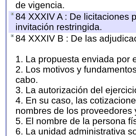
de vigencia.
84 XXXIV A : De licitaciones 
invitación restringida.
84 XXXIV B : De las adjudicac
1. La propuesta enviada por el
2. Los motivos y fundamentos 
cabo.
3. La autorización del ejercici
4. En su caso, las cotizacion
nombres de los proveedores 
5. El nombre de la persona fí
6. La unidad administrativa so