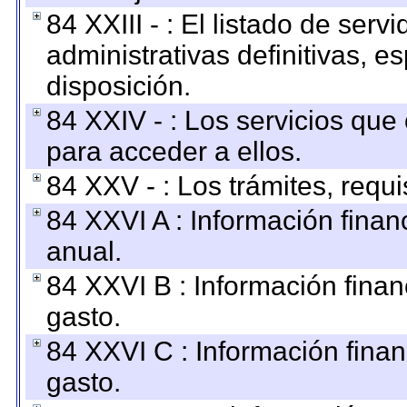
84 XXIII - : El listado de ser
administrativas definitivas, e
disposición.
84 XXIV - : Los servicios que
para acceder a ellos.
84 XXV - : Los trámites, requi
84 XXVI A : Información fina
anual.
84 XXVI B : Información finan
gasto.
84 XXVI C : Información finan
gasto.