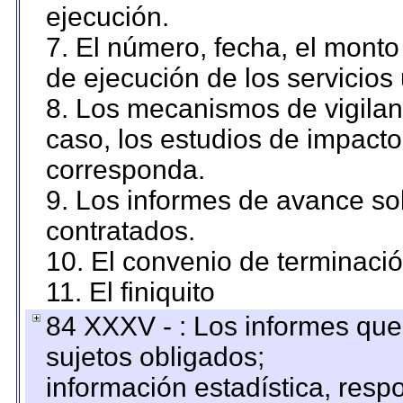
ejecución.
7. El número, fecha, el monto 
de ejecución de los servicios 
8. Los mecanismos de vigilanc
caso, los estudios de impact
corresponda.
9. Los informes de avance sob
contratados.
10. El convenio de terminació
11. El finiquito
84 XXXV - : Los informes que 
sujetos obligados;
información estadística, res