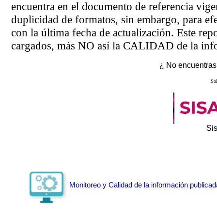
encuentra en el
documento de referencia
vigen
duplicidad de formatos, sin embargo, para ef
con la última fecha de actualización. Este rep
cargados, más NO así la CALIDAD de la info
¿ No encuentras 
Sol
Si
Monitoreo y Calidad de la información publicad