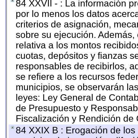
84 XXVII - : La información 
por lo menos los datos acerca
criterios de asignación, mec
sobre su ejecución. Además, 
relativa a los montos recibid
cuotas, depósitos y fianzas 
responsables de recibirlos, ad
se refiere a los recursos fede
municipios, se observarán las
leyes: Ley General de Conta
de Presupuesto y Responsabi
Fiscalización y Rendición de
84 XXIX B : Erogación de los 