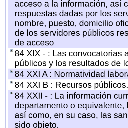
acceso a la información, así c
respuestas dadas por los ser
nombre, puesto, domicilio ofic
de los servidores públicos re
de acceso
84 XIX - : Las convocatorias
públicos y los resultados de 
84 XXI A : Normatividad labor
84 XXI B : Recursos públicos
84 XXII - : La información curr
departamento o equivalente, ha
así como, en su caso, las sa
sido objeto.