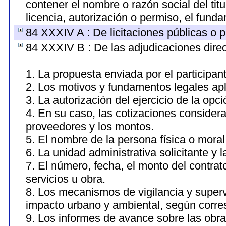
contener el nombre o razón social del titu
licencia, autorización o permiso, el funda
84 XXXIV A : De licitaciones públicas o p
84 XXXIV B : De las adjudicaciones direc
1. La propuesta enviada por el participan
2. Los motivos y fundamentos legales apl
3. La autorización del ejercicio de la opci
4. En su caso, las cotizaciones consider
proveedores y los montos.
5. El nombre de la persona física o moral
6. La unidad administrativa solicitante y 
7. El número, fecha, el monto del contrat
servicios u obra.
8. Los mecanismos de vigilancia y superv
impacto urbano y ambiental, según corr
9. Los informes de avance sobre las obra