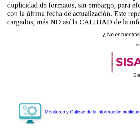
duplicidad de formatos, sin embargo, para ef
con la última fecha de actualización. Este rep
cargados, más NO así la CALIDAD de la info
¿ No encuentras 
Sol
Si
Monitoreo y Calidad de la información publicad