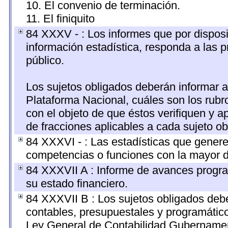
10. El convenio de terminación.
11. El finiquito
84 XXXV - : Los informes que por disposi
información estadística, responda a las 
público.
Los sujetos obligados deberán informar a
Plataforma Nacional, cuáles son los rubr
con el objeto de que éstos verifiquen y a
de fracciones aplicables a cada sujeto ob
84 XXXVI - : Las estadísticas que gener
competencias o funciones con la mayor d
84 XXXVII A : Informe de avances progra
su estado financiero.
84 XXXVII B : Los sujetos obligados debe
contables, presupuestales y programático
Ley General de Contabilidad Gubernamen