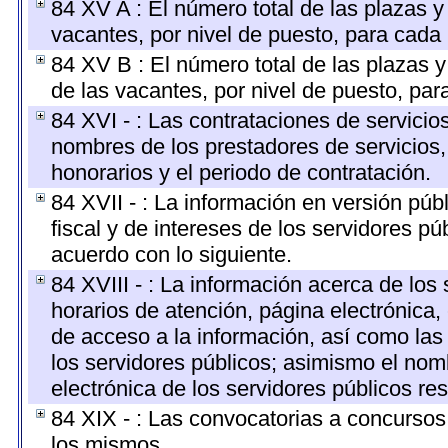
84 XV A : El número total de las plazas y 
vacantes, por nivel de puesto, para cada 
84 XV B : El número total de las plazas y
de las vacantes, por nivel de puesto, par
84 XVI - : Las contrataciones de servicio
nombres de los prestadores de servicios, 
honorarios y el periodo de contratación.
84 XVII - : La información en versión públ
fiscal y de intereses de los servidores pú
acuerdo con lo siguiente.
84 XVIII - : La información acerca de los 
horarios de atención, página electrónica,
de acceso a la información, así como las 
los servidores públicos; asimismo el nombr
electrónica de los servidores públicos r
84 XIX - : Las convocatorias a concursos
los mismos.