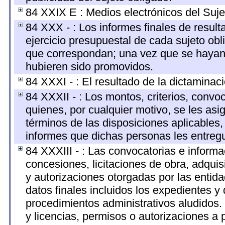
84 XXIX E : Medios electrónicos del Suje
84 XXX - : Los informes finales de resulta
ejercicio presupuestal de cada sujeto obl
que correspondan; una vez que se hayan 
hubieren sido promovidos.
84 XXXI - : El resultado de la dictaminac
84 XXXII - : Los montos, criterios, convo
quienes, por cualquier motivo, se les asi
términos de las disposiciones aplicables,
informes que dichas personas les entregu
84 XXXIII - : Las convocatorias e informa
concesiones, licitaciones de obra, adquis
y autorizaciones otorgadas por las entid
datos finales incluidos los expedientes 
procedimientos administrativos aludidos
y licencias, permisos o autorizaciones a 