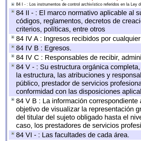
84 I - : Los instrumentos de control archivístico referidos en la Ley
84 II - : El marco normativo aplicable al 
códigos, reglamentos, decretos de creaci
criterios, políticas, entre otros
84 IV A : Ingresos recibidos por cualquier
84 IV B : Egresos.
84 IV C : Responsables de recibir, adminis
84 V - : Su estructura orgánica completa
la estructura, las atribuciones y respons
público, prestador de servicios profesion
conformidad con las disposiciones aplica
84 V B : La información correspondiente 
objetivo de visualizar la representación g
del titular del sujeto obligado hasta el n
caso, los prestadores de servicios profesi
84 VI - : Las facultades de cada área.