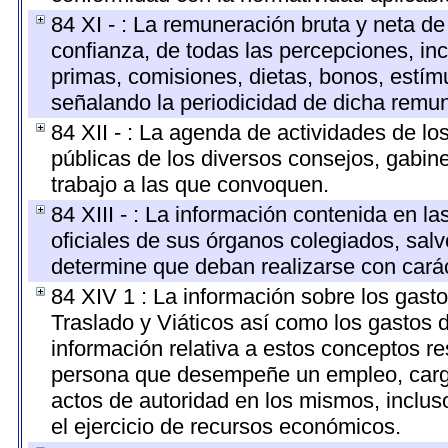
84 XI - : La remuneración bruta y neta de
confianza, de todas las percepciones, inc
primas, comisiones, dietas, bonos, estí
señalando la periodicidad de dicha remu
84 XII - : La agenda de actividades de lo
públicas de los diversos consejos, gabine
trabajo a las que convoquen.
84 XIII - : La información contenida en l
oficiales de sus órganos colegiados, salv
determine que deban realizarse con cará
84 XIV 1 : La información sobre los gast
Traslado y Viáticos así como los gastos 
información relativa a estos conceptos r
persona que desempeñe un empleo, cargo 
actos de autoridad en los mismos, inclu
el ejercicio de recursos económicos.