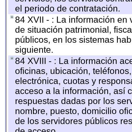
el periodo de contratación.
84 XVII - : La información en 
de situación patrimonial, fisc
públicos, en los sistemas habi
siguiente.
84 XVIII - : La información a
oficinas, ubicación, teléfonos
electrónica, cuotas y respons
acceso a la información, así c
respuestas dadas por los ser
nombre, puesto, domicilio ofic
de los servidores públicos re
de acceso