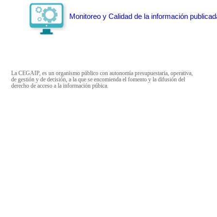
Monitoreo y Calidad de la información publicad
La CEGAIP, es un organismo público con autonomía presupuestaria, operativa,
de gestión y de decisión, a la que se encomienda el fomento y la difusión del
derecho de acceso a la información púbica.