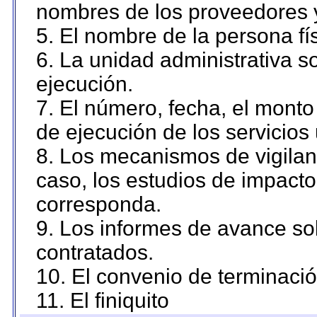
nombres de los proveedores 
5. El nombre de la persona fí
6. La unidad administrativa so
ejecución.
7. El número, fecha, el monto 
de ejecución de los servicios 
8. Los mecanismos de vigilanc
caso, los estudios de impact
corresponda.
9. Los informes de avance sob
contratados.
10. El convenio de terminació
11. El finiquito