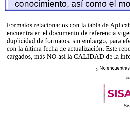
conocimiento, así como el mo
Formatos relacionados con la tabla de Aplica
encuentra en el
documento de referencia
vigen
duplicidad de formatos, sin embargo, para ef
con la última fecha de actualización. Este rep
cargados, más NO así la CALIDAD de la info
¿ No encuentras 
Sol
Si