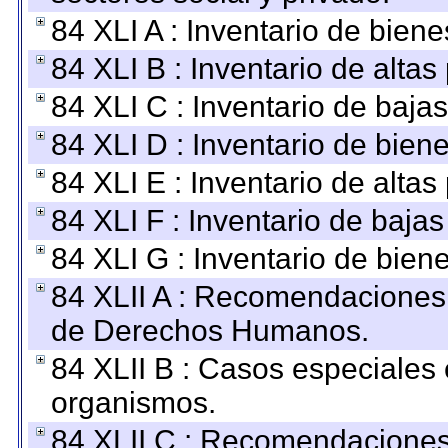
84 XLI A : Inventario de bien
84 XLI B : Inventario de alta
84 XLI C : Inventario de baja
84 XLI D : Inventario de bien
84 XLI E : Inventario de alta
84 XLI F : Inventario de baja
84 XLI G : Inventario de bie
84 XLII A : Recomendaciones 
de Derechos Humanos.
84 XLII B : Casos especiales
organismos.
84 XLII C : Recomendaciones