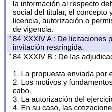
la información al respecto d
social del titular, el concepto
licencia, autorización o permi
de vigencia.
84 XXXIV A : De licitaciones 
invitación restringida.
84 XXXIV B : De las adjudicac
1. La propuesta enviada por el
2. Los motivos y fundamentos 
cabo.
3. La autorización del ejercici
4. En su caso, las cotizacion