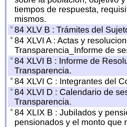
tiempos de respuesta, requisi
mismos.
84 XLV B : Trámites del Sujet
84 XLVI A : Actas y resolucio
Transparencia_Informe de se
84 XLVI B : Informe de Resol
Transparencia.
84 XLVI C : Integrantes del 
84 XLVI D : Calendario de se
Transparencia.
84 XLIX B : Jubilados y pensi
pensionados y el monto que 