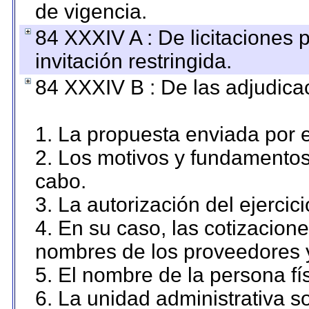
de vigencia.
84 XXXIV A : De licitaciones 
invitación restringida.
84 XXXIV B : De las adjudicac
1. La propuesta enviada por el
2. Los motivos y fundamentos 
cabo.
3. La autorización del ejercici
4. En su caso, las cotizacion
nombres de los proveedores 
5. El nombre de la persona fí
6. La unidad administrativa so