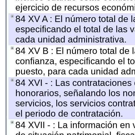
ejercicio de recursos económ
84 XV A : El número total de 
especificando el total de las 
cada unidad administrativa.
84 XV B : El número total de 
confianza, especificando el to
puesto, para cada unidad admi
84 XVI - : Las contrataciones
honorarios, señalando los no
servicios, los servicios contr
el periodo de contratación.
84 XVII - : La información en 