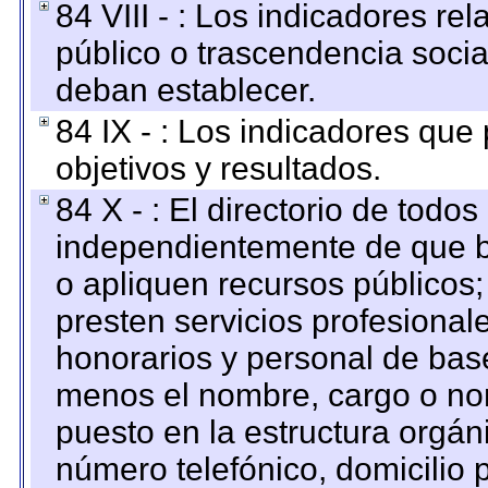
84 VIII - : Los indicadores r
público o trascendencia soci
deban establecer.
84 IX - : Los indicadores que
objetivos y resultados.
84 X - : El directorio de todos
independientemente de que b
o apliquen recursos públicos;
presten servicios profesional
honorarios y personal de base.
menos el nombre, cargo o no
puesto en la estructura orgáni
número telefónico, domicilio 