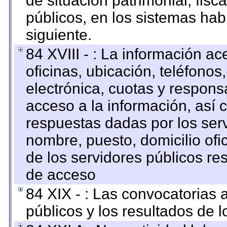
de situación patrimonial, fisc
públicos, en los sistemas habi
siguiente.
84 XVIII - : La información a
oficinas, ubicación, teléfonos
electrónica, cuotas y respons
acceso a la información, así c
respuestas dadas por los ser
nombre, puesto, domicilio ofic
de los servidores públicos re
de acceso
84 XIX - : Las convocatorias
públicos y los resultados de 