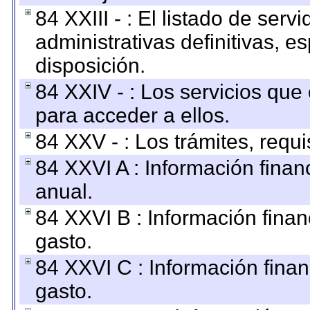
84 XXIII - : El listado de ser
administrativas definitivas, e
disposición.
84 XXIV - : Los servicios que
para acceder a ellos.
84 XXV - : Los trámites, requi
84 XXVI A : Información fina
anual.
84 XXVI B : Información finan
gasto.
84 XXVI C : Información finan
gasto.