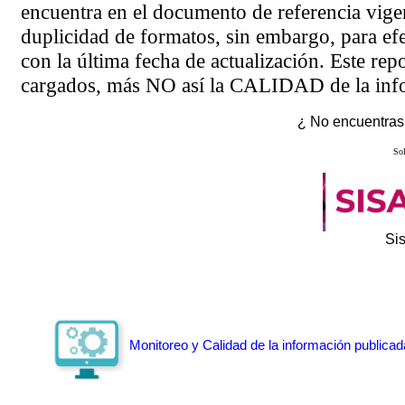
encuentra en el
documento de referencia
vigen
duplicidad de formatos, sin embargo, para ef
con la última fecha de actualización. Este rep
cargados, más NO así la CALIDAD de la info
¿ No encuentras 
Sol
Si
Monitoreo y Calidad de la información publicad