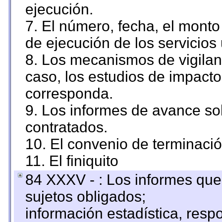
ejecución.
7. El número, fecha, el monto 
de ejecución de los servicios 
8. Los mecanismos de vigilanc
caso, los estudios de impact
corresponda.
9. Los informes de avance sob
contratados.
10. El convenio de terminació
11. El finiquito
84 XXXV - : Los informes que 
sujetos obligados;
información estadística, res