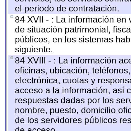
el periodo de contratación.
84 XVII - : La información en 
de situación patrimonial, fisc
públicos, en los sistemas habi
siguiente.
84 XVIII - : La información a
oficinas, ubicación, teléfonos
electrónica, cuotas y respons
acceso a la información, así c
respuestas dadas por los ser
nombre, puesto, domicilio ofic
de los servidores públicos re
de acceso