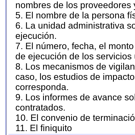
nombres de los proveedores 
5. El nombre de la persona fí
6. La unidad administrativa so
ejecución.
7. El número, fecha, el monto 
de ejecución de los servicios 
8. Los mecanismos de vigilanc
caso, los estudios de impact
corresponda.
9. Los informes de avance sob
contratados.
10. El convenio de terminació
11. El finiquito