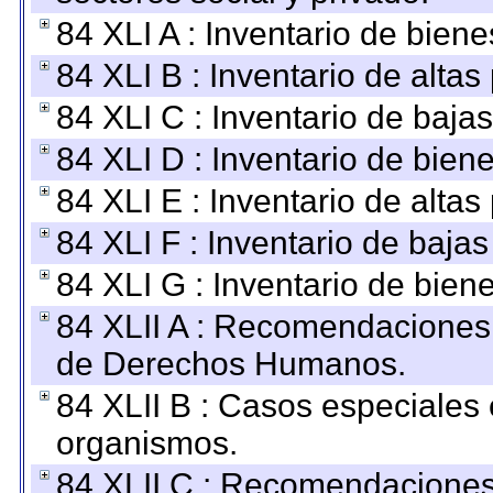
84 XLI A : Inventario de bien
84 XLI B : Inventario de alta
84 XLI C : Inventario de baja
84 XLI D : Inventario de bien
84 XLI E : Inventario de alta
84 XLI F : Inventario de baja
84 XLI G : Inventario de bie
84 XLII A : Recomendaciones 
de Derechos Humanos.
84 XLII B : Casos especiales
organismos.
84 XLII C : Recomendaciones