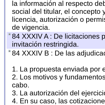
la información al respecto d
social del titular, el concepto
licencia, autorización o permi
de vigencia.
84 XXXIV A : De licitaciones 
invitación restringida.
84 XXXIV B : De las adjudicac
1. La propuesta enviada por el
2. Los motivos y fundamentos 
cabo.
3. La autorización del ejercici
4. En su caso, las cotizacion