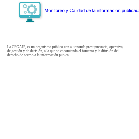
Monitoreo y Calidad de la información publicad
La CEGAIP, es un organismo público con autonomía presupuestaria, operativa,
de gestión y de decisión, a la que se encomienda el fomento y la difusión del
derecho de acceso a la información púbica.