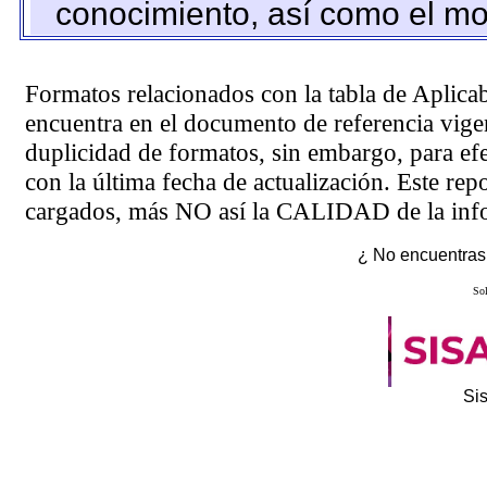
conocimiento, así como el mo
Formatos relacionados con la tabla de Aplica
encuentra en el
documento de referencia
vigen
duplicidad de formatos, sin embargo, para ef
con la última fecha de actualización. Este rep
cargados, más NO así la CALIDAD de la info
¿ No encuentras 
Sol
Si