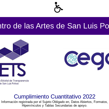
tro de las Artes de San Luis Po
Cumplimiento Cuantitativo 2022
Información registrada por el Sujeto Obligado en, Datos Abiertos, Formatos,
Hipervínculos y Tablas Secundarias de apoyo.