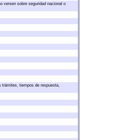
no versen sobre seguridad nacional o
s trámites, tiempos de respuesta,