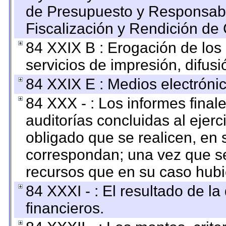
de Presupuesto y Responsabi
Fiscalización y Rendición de
84 XXIX B : Erogación de los 
servicios de impresión, difusi
84 XXIX E : Medios electrónic
84 XXX - : Los informes finale
auditorías concluidas al ejer
obligado que se realicen, en 
correspondan; una vez que se
recursos que en su caso hubi
84 XXXI - : El resultado de l
financieros.