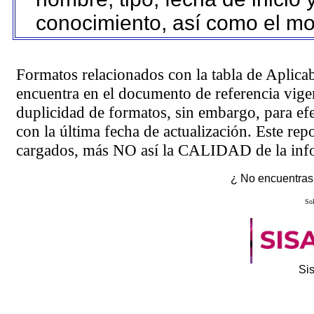
conocimiento, así como el mo
Formatos relacionados con la tabla de Aplica
encuentra en el
documento de referencia
vigen
duplicidad de formatos, sin embargo, para ef
con la última fecha de actualización. Este rep
cargados, más NO así la CALIDAD de la info
¿ No encuentras 
Sol
Si