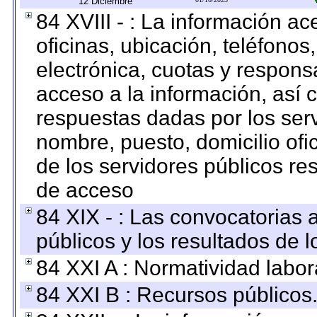
12 Diciembre
84 XVIII - : La información a
oficinas, ubicación, teléfonos
electrónica, cuotas y respons
acceso a la información, así c
respuestas dadas por los ser
nombre, puesto, domicilio ofic
de los servidores públicos re
de acceso
84 XIX - : Las convocatorias
públicos y los resultados de 
84 XXI A : Normatividad labor
84 XXI B : Recursos públicos