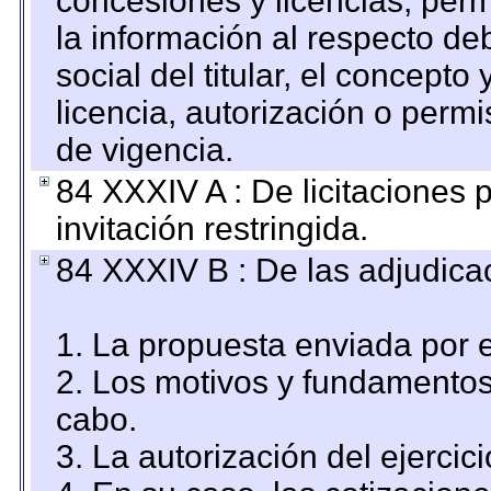
concesiones y licencias, perm
la información al respecto d
social del titular, el concepto
licencia, autorización o permi
de vigencia.
84 XXXIV A : De licitaciones 
invitación restringida.
84 XXXIV B : De las adjudicac
1. La propuesta enviada por el
2. Los motivos y fundamentos 
cabo.
3. La autorización del ejercici