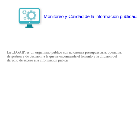
Monitoreo y Calidad de la información publicad
La CEGAIP, es un organismo público con autonomía presupuestaria, operativa,
de gestión y de decisión, a la que se encomienda el fomento y la difusión del
derecho de acceso a la información púbica.