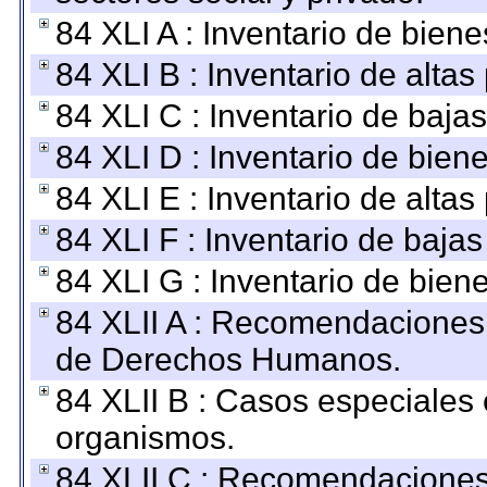
84 XLI A : Inventario de bien
84 XLI B : Inventario de alta
84 XLI C : Inventario de baja
84 XLI D : Inventario de bien
84 XLI E : Inventario de alta
84 XLI F : Inventario de baja
84 XLI G : Inventario de bie
84 XLII A : Recomendaciones 
de Derechos Humanos.
84 XLII B : Casos especiales
organismos.
84 XLII C : Recomendaciones