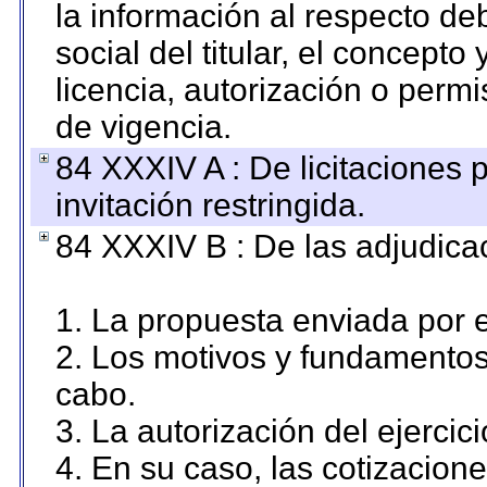
la información al respecto d
social del titular, el concepto
licencia, autorización o permi
de vigencia.
84 XXXIV A : De licitaciones 
invitación restringida.
84 XXXIV B : De las adjudicac
1. La propuesta enviada por el
2. Los motivos y fundamentos 
cabo.
3. La autorización del ejercici
4. En su caso, las cotizacion