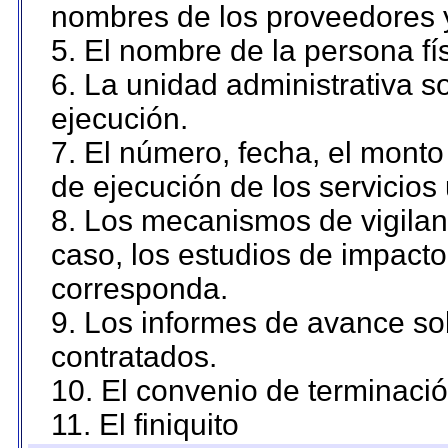
nombres de los proveedores 
5. El nombre de la persona fí
6. La unidad administrativa so
ejecución.
7. El número, fecha, el monto 
de ejecución de los servicios 
8. Los mecanismos de vigilanc
caso, los estudios de impact
corresponda.
9. Los informes de avance sob
contratados.
10. El convenio de terminació
11. El finiquito