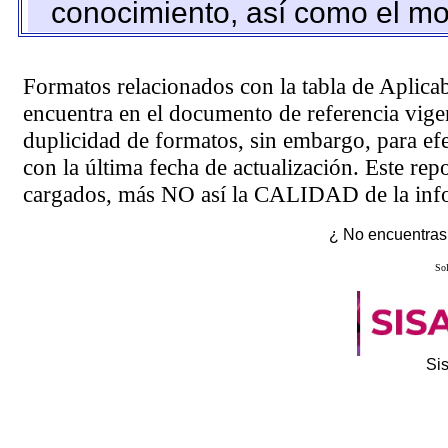
conocimiento, así como el mo
Formatos relacionados con la tabla de Aplica
encuentra en el
documento de referencia
vigen
duplicidad de formatos, sin embargo, para ef
con la última fecha de actualización. Este rep
cargados, más NO así la CALIDAD de la info
¿ No encuentras 
Sol
Si