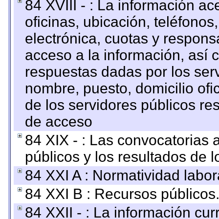
84 XVIII - : La información a
oficinas, ubicación, teléfonos
electrónica, cuotas y respons
acceso a la información, así c
respuestas dadas por los ser
nombre, puesto, domicilio ofic
de los servidores públicos re
de acceso
84 XIX - : Las convocatorias
públicos y los resultados de 
84 XXI A : Normatividad labor
84 XXI B : Recursos públicos
84 XXII - : La información curr