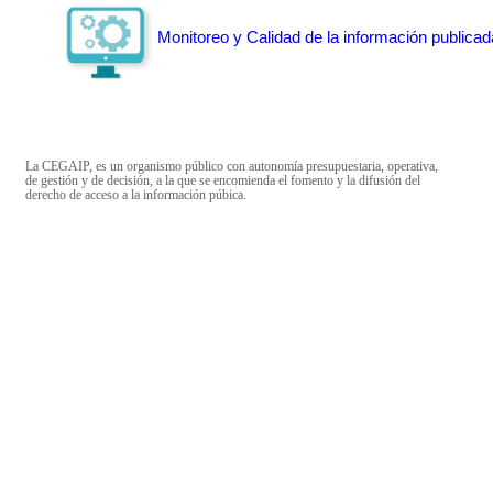
Monitoreo y Calidad de la información publicad
La CEGAIP, es un organismo público con autonomía presupuestaria, operativa,
de gestión y de decisión, a la que se encomienda el fomento y la difusión del
derecho de acceso a la información púbica.