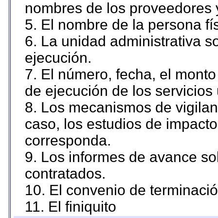
nombres de los proveedores 
5. El nombre de la persona fí
6. La unidad administrativa so
ejecución.
7. El número, fecha, el monto 
de ejecución de los servicios 
8. Los mecanismos de vigilanc
caso, los estudios de impact
corresponda.
9. Los informes de avance sob
contratados.
10. El convenio de terminació
11. El finiquito