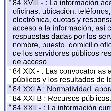
84 XVIII - : La información a
oficinas, ubicación, teléfonos
electrónica, cuotas y respons
acceso a la información, así c
respuestas dadas por los ser
nombre, puesto, domicilio ofic
de los servidores públicos re
de acceso
84 XIX - : Las convocatorias
públicos y los resultados de 
84 XXI A : Normatividad labor
84 XXI B : Recursos públicos
84 XXII - : La información curr