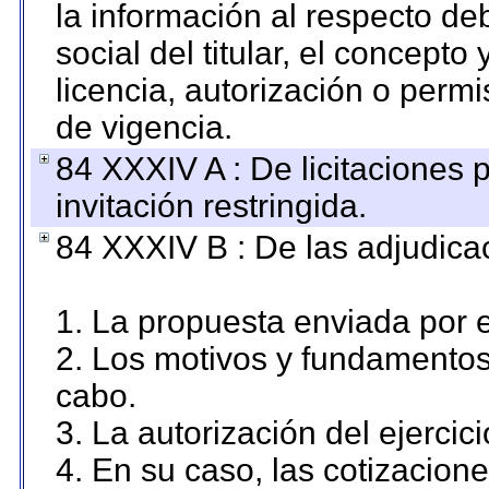
la información al respecto d
social del titular, el concepto
licencia, autorización o permi
de vigencia.
84 XXXIV A : De licitaciones 
invitación restringida.
84 XXXIV B : De las adjudicac
1. La propuesta enviada por el
2. Los motivos y fundamentos 
cabo.
3. La autorización del ejercici
4. En su caso, las cotizacion