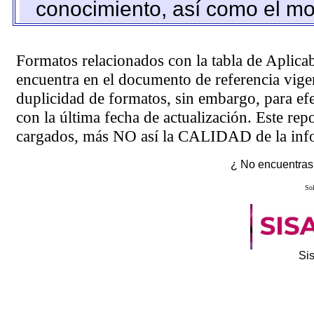
conocimiento, así como el mo
Formatos relacionados con la tabla de Aplica
encuentra en el
documento de referencia
vigen
duplicidad de formatos, sin embargo, para ef
con la última fecha de actualización. Este rep
cargados, más NO así la CALIDAD de la info
¿ No encuentras 
Sol
Si