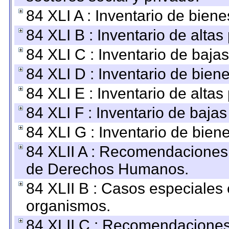
84 XLI A : Inventario de bien
84 XLI B : Inventario de alta
84 XLI C : Inventario de baja
84 XLI D : Inventario de bien
84 XLI E : Inventario de alta
84 XLI F : Inventario de baja
84 XLI G : Inventario de bie
84 XLII A : Recomendaciones 
de Derechos Humanos.
84 XLII B : Casos especiales
organismos.
84 XLII C : Recomendaciones