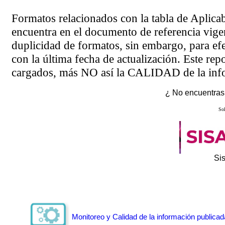
Formatos relacionados con la tabla de Aplica
encuentra en el
documento de referencia
vigen
duplicidad de formatos, sin embargo, para ef
con la última fecha de actualización. Este rep
cargados, más NO así la CALIDAD de la info
¿ No encuentras 
Sol
Si
Monitoreo y Calidad de la información publicad