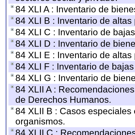
84 XLI A : Inventario de bien
84 XLI B : Inventario de alta
84 XLI C : Inventario de baja
84 XLI D : Inventario de bien
84 XLI E : Inventario de alta
84 XLI F : Inventario de baja
84 XLI G : Inventario de bie
84 XLII A : Recomendaciones 
de Derechos Humanos.
84 XLII B : Casos especiales
organismos.
84 XLII C : Recomendaciones