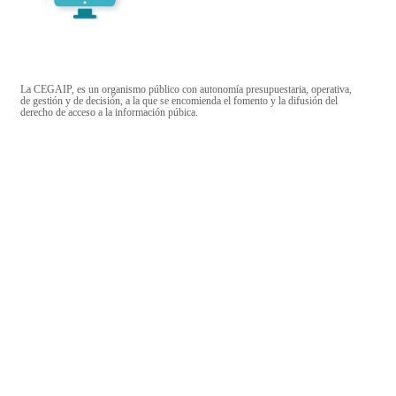
La CEGAIP, es un organismo público con autonomía presupuestaria, operativa,
de gestión y de decisión, a la que se encomienda el fomento y la difusión del
derecho de acceso a la información púbica.