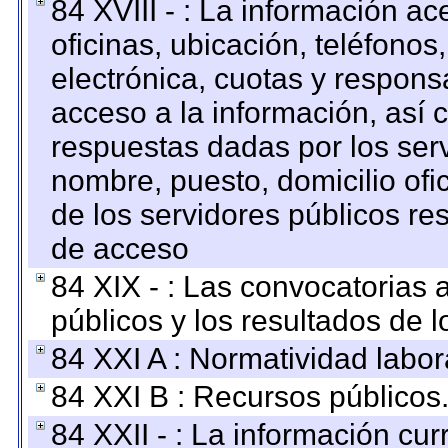
84 XVIII - : La información a
oficinas, ubicación, teléfonos
electrónica, cuotas y respons
acceso a la información, así c
respuestas dadas por los ser
nombre, puesto, domicilio ofic
de los servidores públicos re
de acceso
84 XIX - : Las convocatorias
públicos y los resultados de 
84 XXI A : Normatividad labor
84 XXI B : Recursos públicos
84 XXII - : La información curr