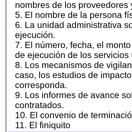
nombres de los proveedores 
5. El nombre de la persona fí
6. La unidad administrativa so
ejecución.
7. El número, fecha, el monto 
de ejecución de los servicios 
8. Los mecanismos de vigilanc
caso, los estudios de impact
corresponda.
9. Los informes de avance sob
contratados.
10. El convenio de terminació
11. El finiquito