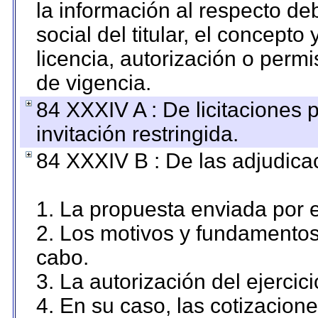
la información al respecto d
social del titular, el concepto
licencia, autorización o permi
de vigencia.
84 XXXIV A : De licitaciones 
invitación restringida.
84 XXXIV B : De las adjudicac
1. La propuesta enviada por el
2. Los motivos y fundamentos 
cabo.
3. La autorización del ejercici
4. En su caso, las cotizacion