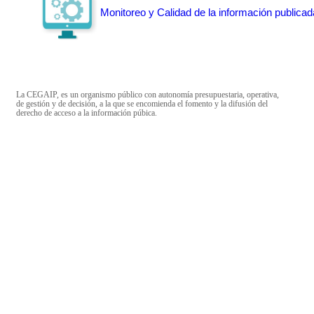
Monitoreo y Calidad de la información publicad
La CEGAIP, es un organismo público con autonomía presupuestaria, operativa,
de gestión y de decisión, a la que se encomienda el fomento y la difusión del
derecho de acceso a la información púbica.