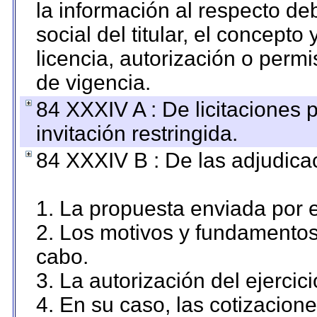
la información al respecto d
social del titular, el concepto
licencia, autorización o permi
de vigencia.
84 XXXIV A : De licitaciones 
invitación restringida.
84 XXXIV B : De las adjudicac
1. La propuesta enviada por el
2. Los motivos y fundamentos 
cabo.
3. La autorización del ejercici
4. En su caso, las cotizacion