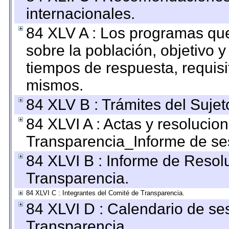
internacionales.
84 XLV A : Los programas que
sobre la población, objetivo y
tiempos de respuesta, requisi
mismos.
84 XLV B : Trámites del Sujet
84 XLVI A : Actas y resolucio
Transparencia_Informe de se
84 XLVI B : Informe de Resol
Transparencia.
84 XLVI C : Integrantes del Comité de Transparencia.
84 XLVI D : Calendario de se
Transparencia.