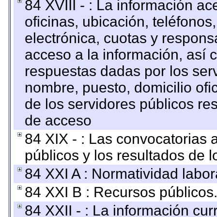
84 XVIII - : La información a
oficinas, ubicación, teléfonos
electrónica, cuotas y respons
acceso a la información, así c
respuestas dadas por los ser
nombre, puesto, domicilio ofic
de los servidores públicos re
de acceso
84 XIX - : Las convocatorias
públicos y los resultados de 
84 XXI A : Normatividad labor
84 XXI B : Recursos públicos
84 XXII - : La información curr