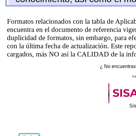
Formatos relacionados con la tabla de Aplica
encuentra en el
documento de referencia
vigen
duplicidad de formatos, sin embargo, para ef
con la última fecha de actualización. Este rep
cargados, más NO así la CALIDAD de la info
¿ No encuentras 
Sol
Si