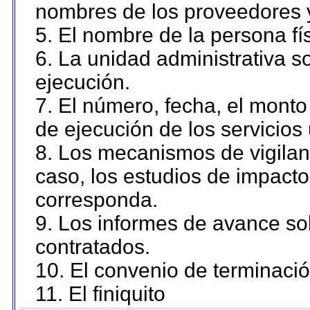
nombres de los proveedores 
5. El nombre de la persona fí
6. La unidad administrativa so
ejecución.
7. El número, fecha, el monto 
de ejecución de los servicios 
8. Los mecanismos de vigilanc
caso, los estudios de impact
corresponda.
9. Los informes de avance sob
contratados.
10. El convenio de terminació
11. El finiquito