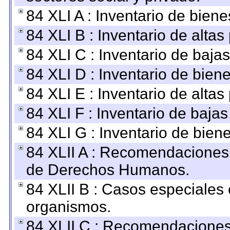
84 XLI A : Inventario de bien
84 XLI B : Inventario de alta
84 XLI C : Inventario de baja
84 XLI D : Inventario de bien
84 XLI E : Inventario de alta
84 XLI F : Inventario de baja
84 XLI G : Inventario de bie
84 XLII A : Recomendaciones 
de Derechos Humanos.
84 XLII B : Casos especiales
organismos.
84 XLII C : Recomendaciones