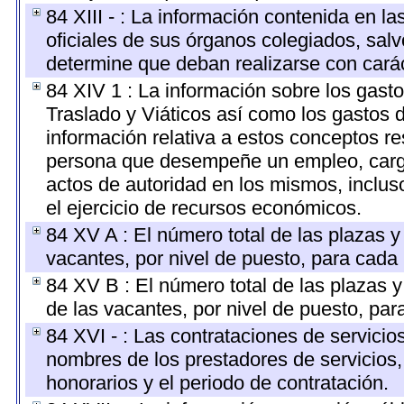
84 XIII - : La información contenida en l
oficiales de sus órganos colegiados, salv
determine que deban realizarse con cará
84 XIV 1 : La información sobre los gast
Traslado y Viáticos así como los gastos 
información relativa a estos conceptos r
persona que desempeñe un empleo, cargo 
actos de autoridad en los mismos, inclu
el ejercicio de recursos económicos.
84 XV A : El número total de las plazas y 
vacantes, por nivel de puesto, para cada 
84 XV B : El número total de las plazas y
de las vacantes, por nivel de puesto, par
84 XVI - : Las contrataciones de servicio
nombres de los prestadores de servicios, 
honorarios y el periodo de contratación.