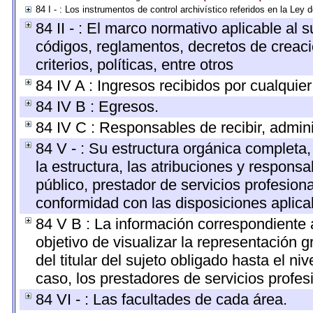
84 I - : Los instrumentos de control archivístico referidos en la Ley
84 II - : El marco normativo aplicable al 
códigos, reglamentos, decretos de creaci
criterios, políticas, entre otros
84 IV A : Ingresos recibidos por cualquier
84 IV B : Egresos.
84 IV C : Responsables de recibir, adminis
84 V - : Su estructura orgánica completa
la estructura, las atribuciones y respons
público, prestador de servicios profesion
conformidad con las disposiciones aplica
84 V B : La información correspondiente 
objetivo de visualizar la representación g
del titular del sujeto obligado hasta el n
caso, los prestadores de servicios profesi
84 VI - : Las facultades de cada área.