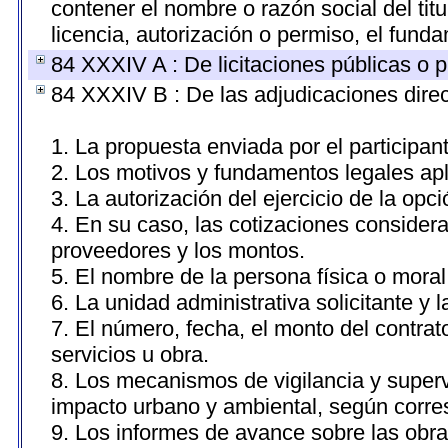
contener el nombre o razón social del titu
licencia, autorización o permiso, el funda
84 XXXIV A : De licitaciones públicas o p
84 XXXIV B : De las adjudicaciones direc
1. La propuesta enviada por el participan
2. Los motivos y fundamentos legales apl
3. La autorización del ejercicio de la opci
4. En su caso, las cotizaciones consider
proveedores y los montos.
5. El nombre de la persona física o moral
6. La unidad administrativa solicitante y 
7. El número, fecha, el monto del contrat
servicios u obra.
8. Los mecanismos de vigilancia y superv
impacto urbano y ambiental, según corr
9. Los informes de avance sobre las obra