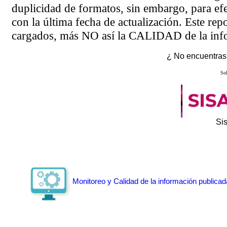
duplicidad de formatos, sin embargo, para ef
con la última fecha de actualización. Este rep
cargados, más NO así la CALIDAD de la info
¿ No encuentras 
Sol
Si
Monitoreo y Calidad de la información publicad