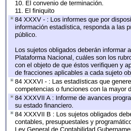
10. El convenio de terminación.
11. El finiquito
84 XXXV - : Los informes que por disposi
información estadística, responda a las 
público.
Los sujetos obligados deberán informar a
Plataforma Nacional, cuáles son los rubr
con el objeto de que éstos verifiquen y a
de fracciones aplicables a cada sujeto ob
84 XXXVI - : Las estadísticas que gener
competencias o funciones con la mayor d
84 XXXVII A : Informe de avances progra
su estado financiero.
84 XXXVII B : Los sujetos obligados debe
contables, presupuestales y programático
Ley General de Contabilidad Gubernamen