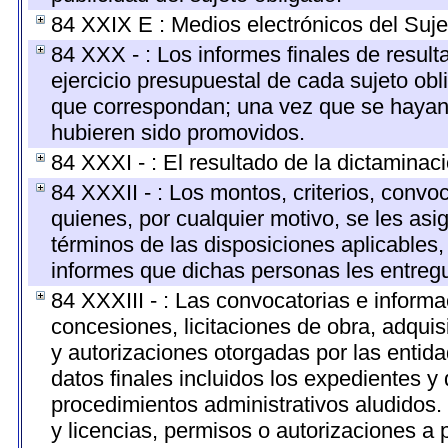
84 XXIX E : Medios electrónicos del Suje
84 XXX - : Los informes finales de resulta
ejercicio presupuestal de cada sujeto obl
que correspondan; una vez que se hayan 
hubieren sido promovidos.
84 XXXI - : El resultado de la dictaminac
84 XXXII - : Los montos, criterios, convo
quienes, por cualquier motivo, se les asi
términos de las disposiciones aplicables,
informes que dichas personas les entregu
84 XXXIII - : Las convocatorias e informa
concesiones, licitaciones de obra, adquis
y autorizaciones otorgadas por las entid
datos finales incluidos los expedientes 
procedimientos administrativos aludidos
y licencias, permisos o autorizaciones a 