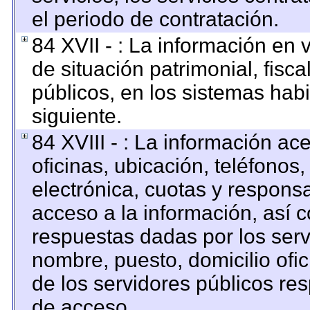
el periodo de contratación.
84 XVII - : La información en 
de situación patrimonial, fisca
públicos, en los sistemas habi
siguiente.
84 XVIII - : La información ac
oficinas, ubicación, teléfonos
electrónica, cuotas y respons
acceso a la información, así c
respuestas dadas por los serv
nombre, puesto, domicilio ofici
de los servidores públicos re
de acceso