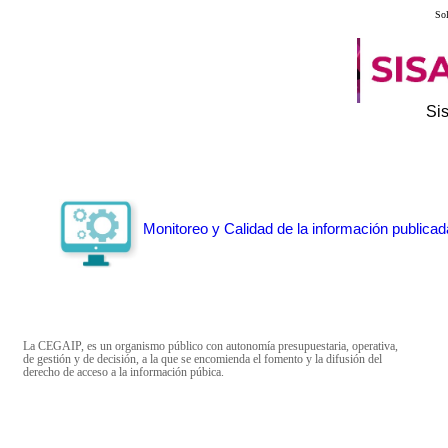
Sol
Si
Monitoreo y Calidad de la información publicad
La CEGAIP, es un organismo público con autonomía presupuestaria, operativa,
de gestión y de decisión, a la que se encomienda el fomento y la difusión del
derecho de acceso a la información púbica.