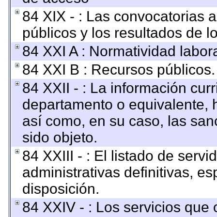
84 XIX - : Las convocatorias 
públicos y los resultados de 
84 XXI A : Normatividad labora
84 XXI B : Recursos públicos.
84 XXII - : La información curr
departamento o equivalente, ha
así como, en su caso, las san
sido objeto.
84 XXIII - : El listado de ser
administrativas definitivas, e
disposición.
84 XXIV - : Los servicios que 