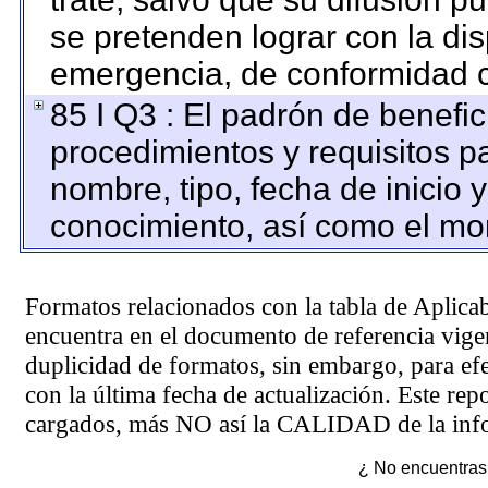
se pretenden lograr con la dis
emergencia, de conformidad c
85 I Q3 : El padrón de benefic
procedimientos y requisitos p
nombre, tipo, fecha de inicio 
conocimiento, así como el mo
Formatos relacionados con la tabla de Aplica
encuentra en el
documento de referencia
vigen
duplicidad de formatos, sin embargo, para ef
con la última fecha de actualización. Este rep
cargados, más NO así la CALIDAD de la info
¿ No encuentras 