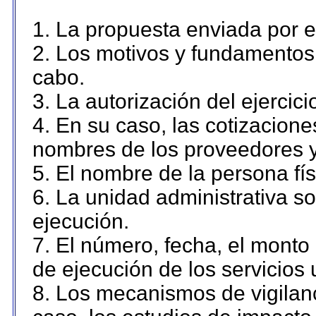
1. La propuesta enviada por el
2. Los motivos y fundamentos 
cabo.
3. La autorización del ejercici
4. En su caso, las cotizacion
nombres de los proveedores y
5. El nombre de la persona fí
6. La unidad administrativa so
ejecución.
7. El número, fecha, el monto 
de ejecución de los servicios 
8. Los mecanismos de vigilanc