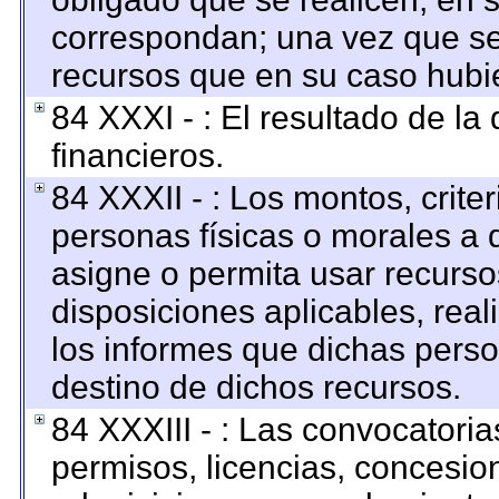
correspondan; una vez que se
recursos que en su caso hubi
84 XXXI - : El resultado de la
financieros.
84 XXXII - : Los montos, criter
personas físicas o morales a q
asigne o permita usar recursos
disposiciones aplicables, rea
los informes que dichas perso
destino de dichos recursos.
84 XXXIII - : Las convocatoria
permisos, licencias, concesion