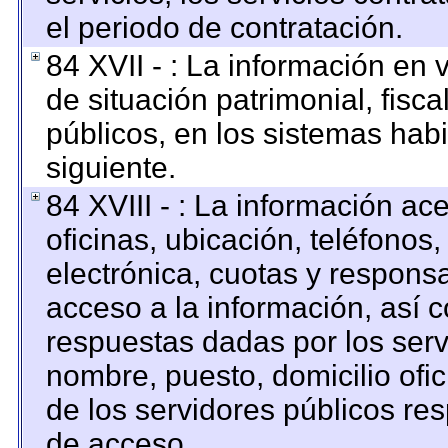
el periodo de contratación.
84 XVII - : La información en 
de situación patrimonial, fisca
públicos, en los sistemas habi
siguiente.
84 XVIII - : La información ac
oficinas, ubicación, teléfonos
electrónica, cuotas y respons
acceso a la información, así c
respuestas dadas por los serv
nombre, puesto, domicilio ofici
de los servidores públicos re
de acceso