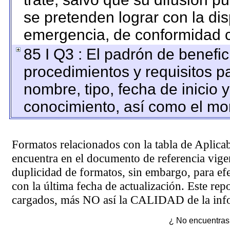
se pretenden lograr con la dis
emergencia, de conformidad c
85 I Q3 : El padrón de benefic
procedimientos y requisitos p
nombre, tipo, fecha de inicio 
conocimiento, así como el mo
Formatos relacionados con la tabla de Aplica
encuentra en el
documento de referencia
vigen
duplicidad de formatos, sin embargo, para ef
con la última fecha de actualización. Este rep
cargados, más NO así la CALIDAD de la info
¿ No encuentras 