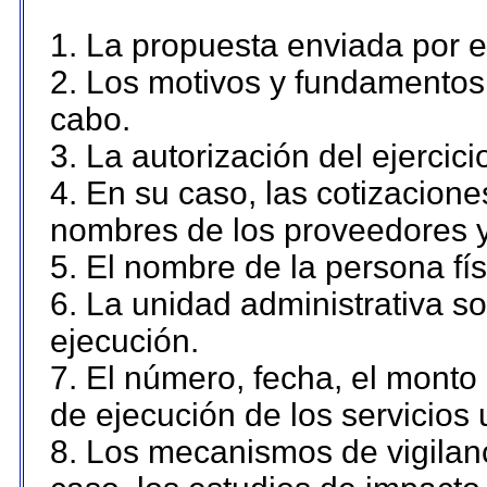
1. La propuesta enviada por el
2. Los motivos y fundamentos 
cabo.
3. La autorización del ejercici
4. En su caso, las cotizacion
nombres de los proveedores y
5. El nombre de la persona fí
6. La unidad administrativa so
ejecución.
7. El número, fecha, el monto 
de ejecución de los servicios 
8. Los mecanismos de vigilanc