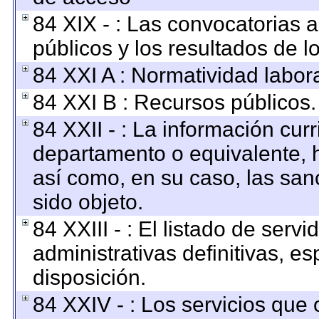
84 XIX - : Las convocatorias 
públicos y los resultados de 
84 XXI A : Normatividad labora
84 XXI B : Recursos públicos.
84 XXII - : La información curr
departamento o equivalente, ha
así como, en su caso, las san
sido objeto.
84 XXIII - : El listado de ser
administrativas definitivas, e
disposición.
84 XXIV - : Los servicios que 