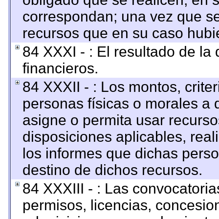
correspondan; una vez que se
recursos que en su caso hubi
84 XXXI - : El resultado de la
financieros.
84 XXXII - : Los montos, criter
personas físicas o morales a q
asigne o permita usar recursos
disposiciones aplicables, rea
los informes que dichas perso
destino de dichos recursos.
84 XXXIII - : Las convocatoria
permisos, licencias, concesion