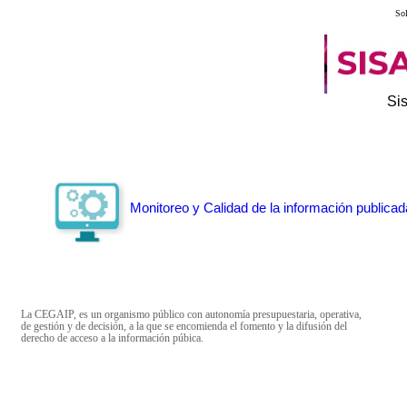
Sol
Si
Monitoreo y Calidad de la información publicad
La CEGAIP, es un organismo público con autonomía presupuestaria, operativa,
de gestión y de decisión, a la que se encomienda el fomento y la difusión del
derecho de acceso a la información púbica.