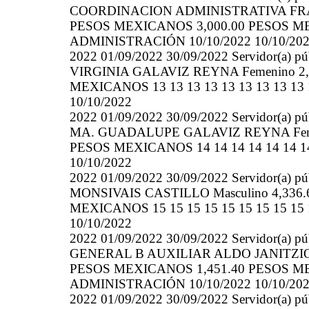
COORDINACION ADMINISTRATIVA FRAN
PESOS MEXICANOS 3,000.00 PESOS MEXI
ADMINISTRACIÓN 10/10/2022 10/10/20
2022 01/09/2022 30/09/2022 Servidor(a
VIRGINIA GALAVIZ REYNA Femenino 2,
MEXICANOS 13 13 13 13 13 13 13 13 13
10/10/2022
2022 01/09/2022 30/09/2022 Servidor(a
MA. GUADALUPE GALAVIZ REYNA Femen
PESOS MEXICANOS 14 14 14 14 14 14 14
10/10/2022
2022 01/09/2022 30/09/2022 Servidor(a
MONSIVAIS CASTILLO Masculino 4,336
MEXICANOS 15 15 15 15 15 15 15 15 15
10/10/2022
2022 01/09/2022 30/09/2022 Servidor(a
GENERAL B AUXILIAR ALDO JANITZIO 
PESOS MEXICANOS 1,451.40 PESOS MEXI
ADMINISTRACIÓN 10/10/2022 10/10/20
2022 01/09/2022 30/09/2022 Servidor(