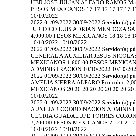
UBR JOSE JULIAN ALFARO RAMOS Mascu
PESOS MEXICANOS 17 17 17 17 17 17 17
10/10/2022
2022 01/09/2022 30/09/2022 Servidor(a
JURIDICO LUIS ADRIAN MENDOZA SAN
4,000.00 PESOS MEXICANOS 18 18 18 18
10/10/2022 10/10/2022
2022 01/09/2022 30/09/2022 Servidor(a
GENERAL A AUXILIAR JESUS NICOLAS 
MEXICANOS 1,600.00 PESOS MEXICANOS 1
ADMINISTRACIÓN 10/10/2022 10/10/20
2022 01/09/2022 30/09/2022 Servidor(a
AMELIA SIERRA ALFARO Femenino 2,0
MEXICANOS 20 20 20 20 20 20 20 20 20
10/10/2022
2022 01/09/2022 30/09/2022 Servidor(a)
AUXILIAR COORDINACION ADMINIST
GLORIA GUADALUPE TORRES CORONAD
3,200.00 PESOS MEXICANOS 21 21 21 21
10/10/2022 10/10/2022
2022 01/09/2022 30/09/2022 Servidor(a