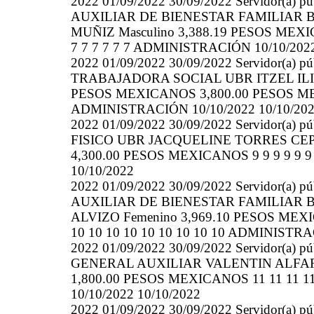
2022 01/09/2022 30/09/2022 Servidor(a
AUXILIAR DE BIENESTAR FAMILIAR 
MUÑIZ Masculino 3,388.19 PESOS MEXI
7 7 7 7 7 7 ADMINISTRACIÓN 10/10/2022
2022 01/09/2022 30/09/2022 Servidor(a)
TRABAJADORA SOCIAL UBR ITZEL ILI
PESOS MEXICANOS 3,800.00 PESOS MEXIC
ADMINISTRACIÓN 10/10/2022 10/10/20
2022 01/09/2022 30/09/2022 Servidor(a
FISICO UBR JACQUELINE TORRES CEP
4,300.00 PESOS MEXICANOS 9 9 9 9 9 9
10/10/2022
2022 01/09/2022 30/09/2022 Servidor(a
AUXILIAR DE BIENESTAR FAMILIAR 
ALVIZO Femenino 3,969.10 PESOS MEX
10 10 10 10 10 10 10 10 10 ADMINISTRA
2022 01/09/2022 30/09/2022 Servidor(a
GENERAL AUXILIAR VALENTIN ALFARO
1,800.00 PESOS MEXICANOS 11 11 11 11
10/10/2022 10/10/2022
2022 01/09/2022 30/09/2022 Servidor(a)