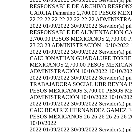
RESPONSABLE DE ARCHIVO RESPON
GARCIA Femenino 2,700.00 PESOS MEX
22 22 22 22 22 22 22 22 22 ADMINISTRA
2022 01/09/2022 30/09/2022 Servidor(
RESPONSABLE DE ALIMENTACION CA
2,700.00 PESOS MEXICANOS 2,700.00 P
23 23 23 ADMINISTRACIÓN 10/10/2022 1
2022 01/09/2022 30/09/2022 Servidor(a)
CAIC JONATHAN GUADALUPE TORRES E
MEXICANOS 2,700.00 PESOS MEXICANOS 2
ADMINISTRACIÓN 10/10/2022 10/10/20
2022 01/09/2022 30/09/2022 Servidor(a)
TRABAJADORA SOCIAL UBR REYNA IS
PESOS MEXICANOS 3,700.00 PESOS MEXI
ADMINISTRACIÓN 10/10/2022 10/10/20
2022 01/09/2022 30/09/2022 Servidor(a)
CAIC BEATRIZ HERNANDEZ GAMEZ Feme
PESOS MEXICANOS 26 26 26 26 26 26 26
10/10/2022
2022 01/09/2022 30/09/2022 Servidor(a