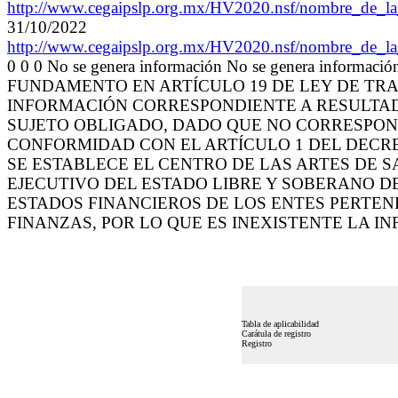
http://www.cegaipslp.org.mx/HV2020.nsf/nombr
31/10/2022
http://www.cegaipslp.org.mx/HV2020.nsf/nombr
0 0 0 No se genera información No se genera informaci
FUNDAMENTO EN ARTÍCULO 19 DE LEY DE TRAN
INFORMACIÓN CORRESPONDIENTE A RESULTAD
SUJETO OBLIGADO, DADO QUE NO CORRESPON
CONFORMIDAD CON EL ARTÍCULO 1 DEL DECRET
SE ESTABLECE EL CENTRO DE LAS ARTES DE 
EJECUTIVO DEL ESTADO LIBRE Y SOBERANO DE
ESTADOS FINANCIEROS DE LOS ENTES PERTEN
FINANZAS, POR LO QUE ES INEXISTENTE LA I
Tabla de aplicabilidad
Carátula de registro
Registro