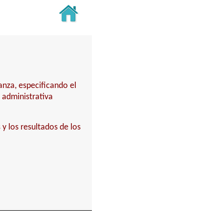
anza, especificando el
 administrativa
y los resultados de los