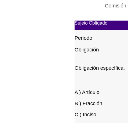
Comisión 
Sujeto Obligado
Periodo
Obligación
Obligación específica.
A ) Artículo
B ) Fracción
C ) Inciso