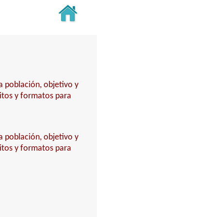
 población, objetivo y
sitos y formatos para
 población, objetivo y
sitos y formatos para