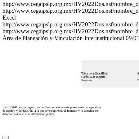
http://www.cegaipslp.org.mx/HV2022Dos.nsf/nombre_
http://www.cegaipslp.org.mx/HV2022Dos.nsf/nombre_
Excel
http://www.cegaipslp.org.mx/HV2022Dos.nsf/nombre_
http://www.cegaipslp.org.mx/HV2022Dos.nsf/nombre_
Área de Planeación y Vinculación Interinstitucional 09/
Tabla de aplicabilidad
Carátula de registro
Registro
La CEGAIP, es un organismo público con autonomía presupuestaria, operativa,
de gestión y de decisión, a la que se encomienda el fomento y la difusión del
derecho de acceso a la información púbica.