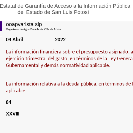
Estatal de Garantía de Acceso a la Información Pública
del Estado de San Luis Potosí
ooapvarista slp
Organismo de Agua Potable de Villa de Arista.
04 Abril
2022
La información financiera sobre el presupuesto asignado, 
ejercicio trimestral del gasto, en términos de la Ley Genera
Gubernamental y demás normatividad aplicable.
La información relativa a la deuda pública, en términos de
aplicable.
84
XXVIII