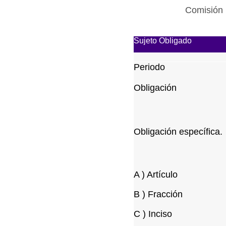
Comisión 
Sujeto Obligado
Periodo
Obligación
Obligación específica.
A ) Artículo
B ) Fracción
C ) Inciso