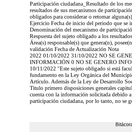
Participación ciudadana_Resultado de los 
resultados de sus mecanismos de participació
obligados para considerar o retomar alguna(s)
Ejercicio Fecha de inicio del periodo que se
Denominación del mecanismo de participación
Respuesta del sujeto obligado a los resultados
Área(s) responsable(s) que genera(n), posee(n
validación Fecha de Actualización Nota
2022 01/10/2022 31/10/2022 NO SE 
INFORMACIÓN 0 NO SE GENERO INFOR
10/11/2022 "Este sujeto obligado si está facu
fundamento en la Ley Orgánica del Municipio
Artículo. Además de la Ley de Desarrollo Soc
Titulo primero disposiciones generales capitu
cuenta con la información solicitada debido
participación ciudadana, por lo tanto, no se 
Bitácora