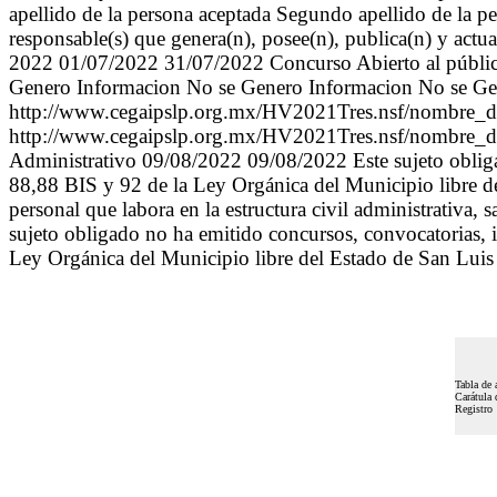
apellido de la persona aceptada Segundo apellido de la pe
responsable(s) que genera(n), posee(n), publica(n) y actu
2022 01/07/2022 31/07/2022 Concurso Abierto al públic
Genero Informacion No se Genero Informacion No se Ge
http://www.cegaipslp.org.mx/HV2021Tres.nsf/nombre_
http://www.cegaipslp.org.mx/HV2021Tres.nsf/nombre_
Administrativo 09/08/2022 09/08/2022 Este sujeto obligado
88,88 BIS y 92 de la Ley Orgánica del Municipio libre de
personal que labora en la estructura civil administrativa
sujeto obligado no ha emitido concursos, convocatorias, i
Ley Orgánica del Municipio libre del Estado de San Luis P
Tabla de 
Carátula 
Registro