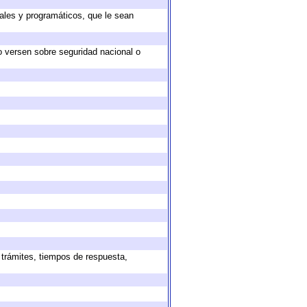
ales y programáticos, que le sean
o versen sobre seguridad nacional o
 trámites, tiempos de respuesta,