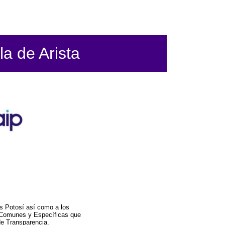
la de Arista
s Potosí así como a los
a Comunes y Específicas que
de Transparencia.