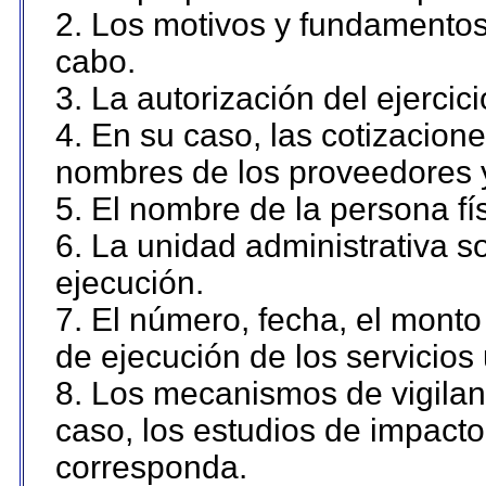
2. Los motivos y fundamentos 
cabo.
3. La autorización del ejercici
4. En su caso, las cotizacion
nombres de los proveedores 
5. El nombre de la persona fí
6. La unidad administrativa so
ejecución.
7. El número, fecha, el monto 
de ejecución de los servicios 
8. Los mecanismos de vigilanc
caso, los estudios de impact
corresponda.