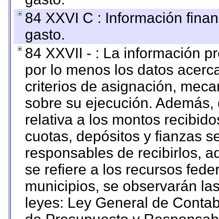
84 XXVI C : Información finan
gasto.
84 XXVII - : La información 
por lo menos los datos acerca
criterios de asignación, mec
sobre su ejecución. Además, 
relativa a los montos recibid
cuotas, depósitos y fianzas 
responsables de recibirlos, ad
se refiere a los recursos fede
municipios, se observarán las
leyes: Ley General de Conta