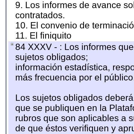
9. Los informes de avance sob
contratados.
10. El convenio de terminació
11. El finiquito
84 XXXV - : Los informes que 
sujetos obligados;
información estadística, res
más frecuencia por el público
Los sujetos obligados deberán
que se publiquen en la Plata
rubros que son aplicables a s
de que éstos verifiquen y ap