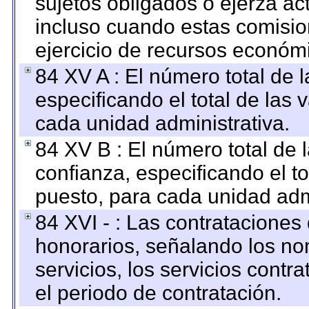
sujetos obligados o ejerza ac
incluso cuando estas comisio
ejercicio de recursos económ
84 XV A : El número total de 
especificando el total de las 
cada unidad administrativa.
84 XV B : El número total de 
confianza, especificando el to
puesto, para cada unidad admi
84 XVI - : Las contrataciones
honorarios, señalando los no
servicios, los servicios contr
el periodo de contratación.