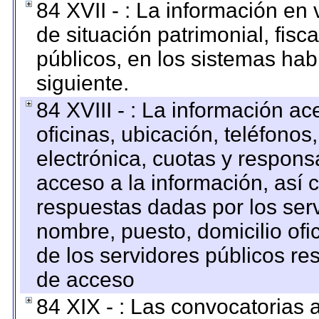
84 XVII - : La información en 
de situación patrimonial, fisc
públicos, en los sistemas habi
siguiente.
84 XVIII - : La información a
oficinas, ubicación, teléfonos
electrónica, cuotas y respons
acceso a la información, así c
respuestas dadas por los ser
nombre, puesto, domicilio ofic
de los servidores públicos re
de acceso
84 XIX - : Las convocatorias