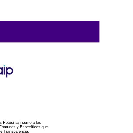
s Potosí así como a los
a Comunes y Específicas que
de Transparencia.