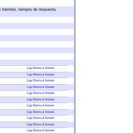
s trámites, tiempos de respuesta,
Liga Directa al formato
Liga Directa al formato
Liga Directa al formato
Liga Directa al formato
Liga Directa al formato
Liga Directa al formato
Liga Directa al formato
Liga Directa al formato
Liga Directa al formato
Liga Directa al formato
Liga Directa al formato