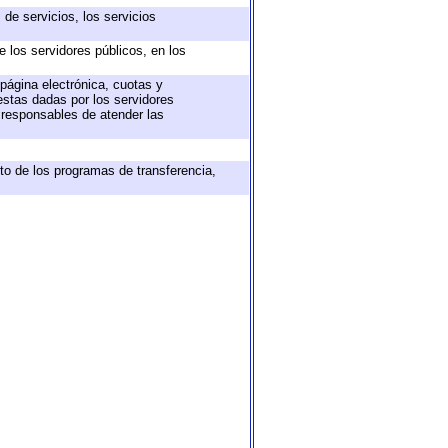
de servicios, los servicios
e los servidores públicos, en los
 página electrónica, cuotas y
estas dadas por los servidores
s responsables de atender las
to de los programas de transferencia,