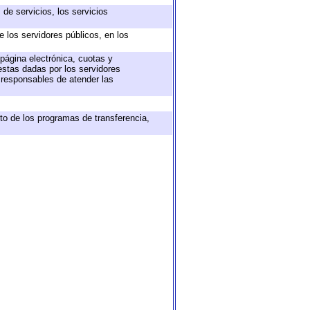
de servicios, los servicios
e los servidores públicos, en los
 página electrónica, cuotas y
estas dadas por los servidores
s responsables de atender las
to de los programas de transferencia,