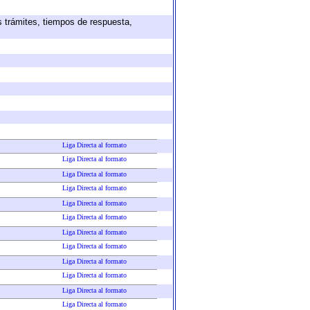
s trámites, tiempos de respuesta,
Liga Directa al formato
Liga Directa al formato
Liga Directa al formato
Liga Directa al formato
Liga Directa al formato
Liga Directa al formato
Liga Directa al formato
Liga Directa al formato
Liga Directa al formato
Liga Directa al formato
Liga Directa al formato
Liga Directa al formato