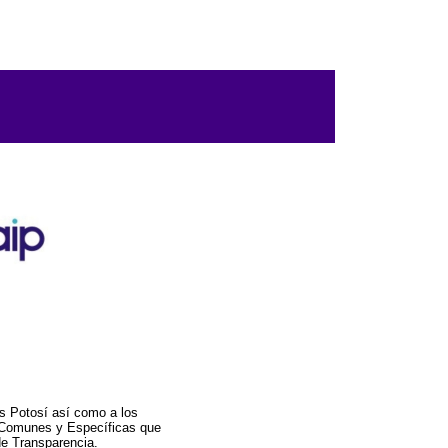
s Potosí así como a los
a Comunes y Específicas que
de Transparencia.