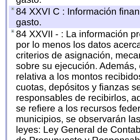
84 XXVI C : Información finan
gasto.
84 XXVII - : La información 
por lo menos los datos acerca
criterios de asignación, mec
sobre su ejecución. Además, 
relativa a los montos recibid
cuotas, depósitos y fianzas 
responsables de recibirlos, ad
se refiere a los recursos fede
municipios, se observarán las
leyes: Ley General de Conta