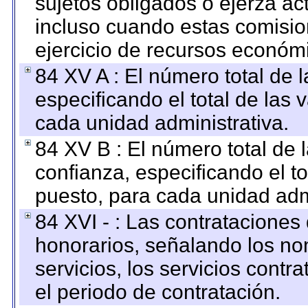
sujetos obligados o ejerza ac
incluso cuando estas comisio
ejercicio de recursos económ
84 XV A : El número total de 
especificando el total de las 
cada unidad administrativa.
84 XV B : El número total de 
confianza, especificando el to
puesto, para cada unidad admi
84 XVI - : Las contrataciones
honorarios, señalando los no
servicios, los servicios contr
el periodo de contratación.