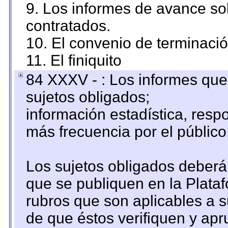
9. Los informes de avance sob
contratados.
10. El convenio de terminació
11. El finiquito
84 XXXV - : Los informes que 
sujetos obligados;
información estadística, res
más frecuencia por el público
Los sujetos obligados deberán
que se publiquen en la Plata
rubros que son aplicables a s
de que éstos verifiquen y ap