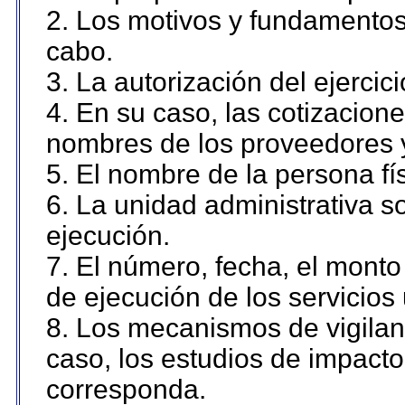
2. Los motivos y fundamentos 
cabo.
3. La autorización del ejercici
4. En su caso, las cotizacion
nombres de los proveedores 
5. El nombre de la persona fí
6. La unidad administrativa so
ejecución.
7. El número, fecha, el monto 
de ejecución de los servicios 
8. Los mecanismos de vigilanc
caso, los estudios de impact
corresponda.