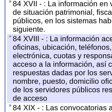
84 XVII - : La información en 
de situación patrimonial, fisc
públicos, en los sistemas habi
siguiente.
84 XVIII - : La información a
oficinas, ubicación, teléfonos
electrónica, cuotas y respons
acceso a la información, así c
respuestas dadas por los ser
nombre, puesto, domicilio ofic
de los servidores públicos re
de acceso
84 XIX - : Las convocatorias