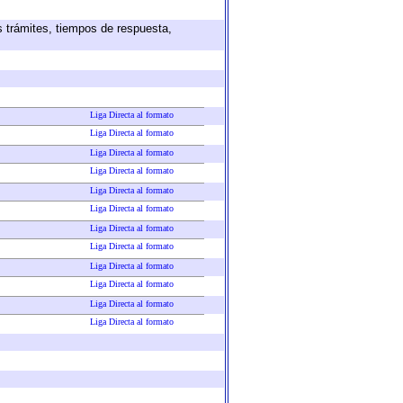
s trámites, tiempos de respuesta,
Liga Directa al formato
Liga Directa al formato
Liga Directa al formato
Liga Directa al formato
Liga Directa al formato
Liga Directa al formato
Liga Directa al formato
Liga Directa al formato
Liga Directa al formato
Liga Directa al formato
Liga Directa al formato
Liga Directa al formato