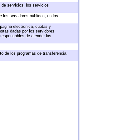
de servicios, los servicios
e los servidores públicos, en los
 página electrónica, cuotas y
estas dadas por los servidores
s responsables de atender las
to de los programas de transferencia,