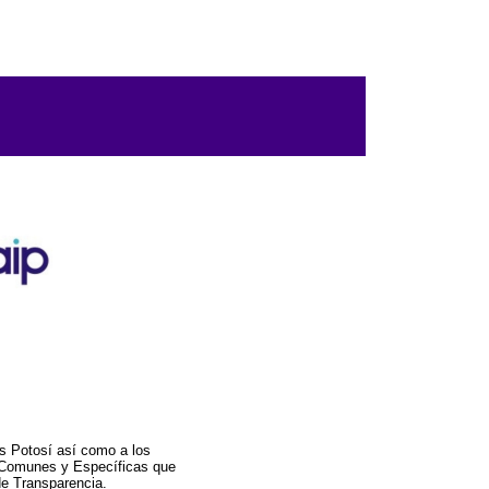
s Potosí así como a los
a Comunes y Específicas que
de Transparencia.