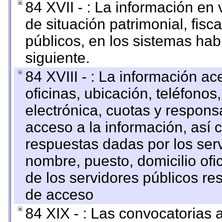
84 XVII - : La información en 
de situación patrimonial, fisc
públicos, en los sistemas habi
siguiente.
84 XVIII - : La información a
oficinas, ubicación, teléfonos
electrónica, cuotas y respons
acceso a la información, así c
respuestas dadas por los ser
nombre, puesto, domicilio ofic
de los servidores públicos re
de acceso
84 XIX - : Las convocatorias