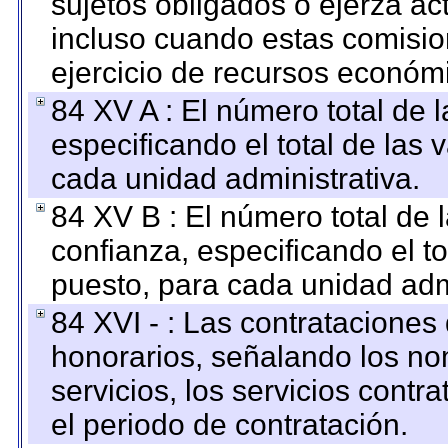
sujetos obligados o ejerza ac
incluso cuando estas comisio
ejercicio de recursos económ
84 XV A : El número total de 
especificando el total de las 
cada unidad administrativa.
84 XV B : El número total de 
confianza, especificando el to
puesto, para cada unidad admi
84 XVI - : Las contrataciones
honorarios, señalando los no
servicios, los servicios contr
el periodo de contratación.