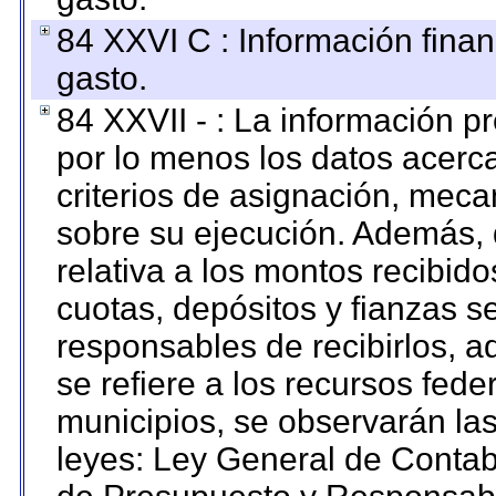
84 XXVI C : Información finan
gasto.
84 XXVII - : La información 
por lo menos los datos acerca
criterios de asignación, mec
sobre su ejecución. Además, 
relativa a los montos recibid
cuotas, depósitos y fianzas 
responsables de recibirlos, ad
se refiere a los recursos fede
municipios, se observarán las
leyes: Ley General de Conta