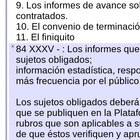
9. Los informes de avance sob
contratados.
10. El convenio de terminació
11. El finiquito
84 XXXV - : Los informes que 
sujetos obligados;
información estadística, res
más frecuencia por el público
Los sujetos obligados deberán
que se publiquen en la Plata
rubros que son aplicables a s
de que éstos verifiquen y ap