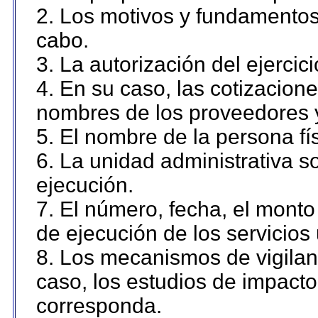
2. Los motivos y fundamentos 
cabo.
3. La autorización del ejercici
4. En su caso, las cotizacion
nombres de los proveedores 
5. El nombre de la persona fí
6. La unidad administrativa so
ejecución.
7. El número, fecha, el monto 
de ejecución de los servicios 
8. Los mecanismos de vigilanc
caso, los estudios de impact
corresponda.