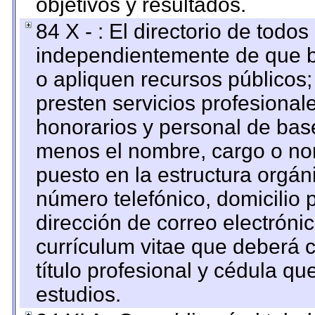
objetivos y resultados.
84 X - : El directorio de todos
independientemente de que b
o apliquen recursos públicos;
presten servicios profesional
honorarios y personal de base.
menos el nombre, cargo o no
puesto en la estructura orgáni
número telefónico, domicilio 
dirección de correo electrónic
currículum vitae que deberá c
título profesional y cédula qu
estudios.