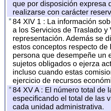
que por disposición expresa 
realizarse con carácter reser
84 XIV 1 : La información so
a los Servicios de Traslado y
representación. Además se dif
estos conceptos respecto de 
persona que desempeñe un em
sujetos obligados o ejerza ac
incluso cuando estas comisio
ejercicio de recursos económ
84 XV A : El número total de 
especificando el total de las 
cada unidad administrativa.