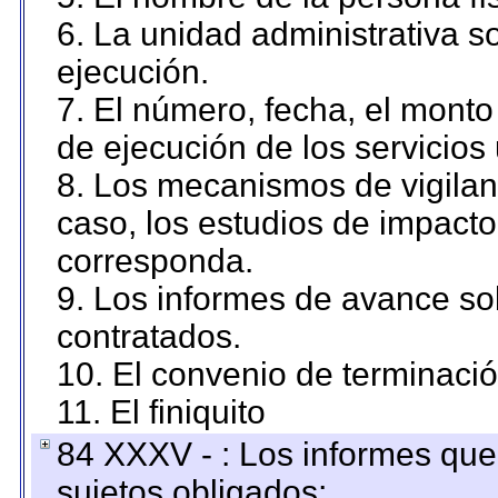
6. La unidad administrativa so
ejecución.
7. El número, fecha, el monto 
de ejecución de los servicios 
8. Los mecanismos de vigilanc
caso, los estudios de impact
corresponda.
9. Los informes de avance sob
contratados.
10. El convenio de terminació
11. El finiquito
84 XXXV - : Los informes que 
sujetos obligados;