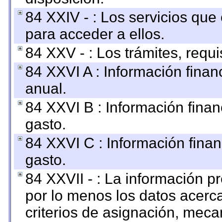
84 XXIV - : Los servicios que
para acceder a ellos.
84 XXV - : Los trámites, requi
84 XXVI A : Información fina
anual.
84 XXVI B : Información finan
gasto.
84 XXVI C : Información finan
gasto.
84 XXVII - : La información 
por lo menos los datos acerca
criterios de asignación, mec