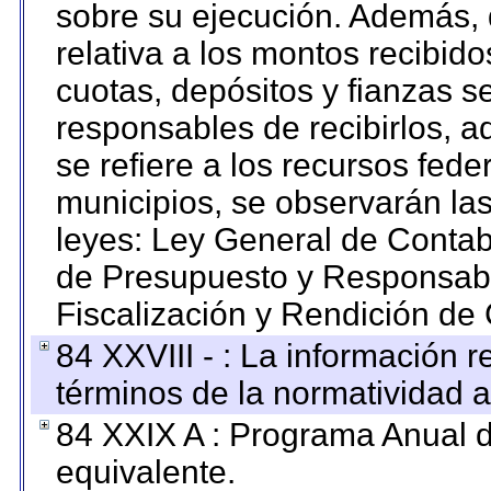
sobre su ejecución. Además, 
relativa a los montos recibid
cuotas, depósitos y fianzas 
responsables de recibirlos, ad
se refiere a los recursos fede
municipios, se observarán las
leyes: Ley General de Conta
de Presupuesto y Responsabi
Fiscalización y Rendición de
84 XXVIII - : La información r
términos de la normatividad a
84 XXIX A : Programa Anual 
equivalente.