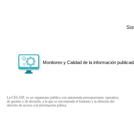
Si
Monitoreo y Calidad de la información publicad
La CEGAIP, es un organismo público con autonomía presupuestaria, operativa,
de gestión y de decisión, a la que se encomienda el fomento y la difusión del
derecho de acceso a la información púbica.