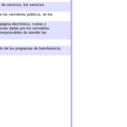
de servicios, los servicios
e los servidores públicos, en los
 página electrónica, cuotas y
estas dadas por los servidores
s responsables de atender las
to de los programas de transferencia,