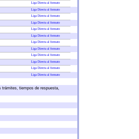
Liga Directa al formato
Liga Directa al formato
Liga Directa al formato
Liga Directa al formato
Liga Directa al formato
Liga Directa al formato
Liga Directa al formato
Liga Directa al formato
Liga Directa al formato
Liga Directa al formato
Liga Directa al formato
Liga Directa al formato
s trámites, tiempos de respuesta,