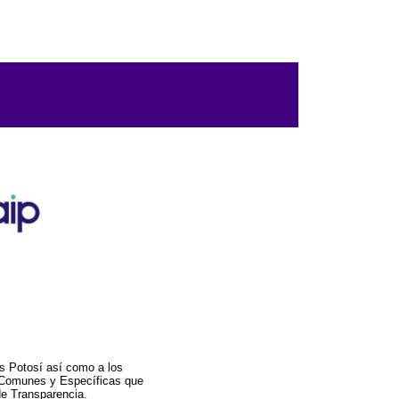
s Potosí así como a los
a Comunes y Específicas que
de Transparencia.