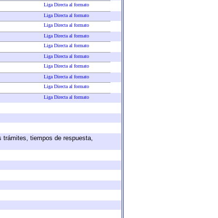
Liga Directa al formato
Liga Directa al formato
Liga Directa al formato
Liga Directa al formato
Liga Directa al formato
Liga Directa al formato
Liga Directa al formato
Liga Directa al formato
Liga Directa al formato
Liga Directa al formato
s trámites, tiempos de respuesta,