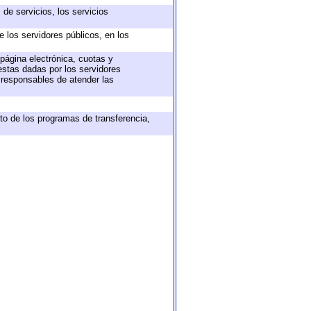
de servicios, los servicios
e los servidores públicos, en los
 página electrónica, cuotas y
estas dadas por los servidores
s responsables de atender las
to de los programas de transferencia,