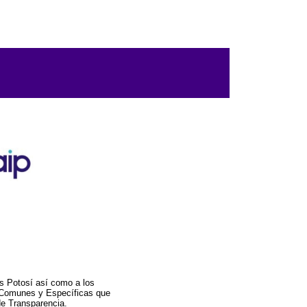
s Potosí así como a los
a Comunes y Específicas que
de Transparencia.