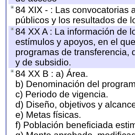
84 XIX - : Las convocatorias
públicos y los resultados de 
84 XX A : La información de 
estímulos y apoyos, en el que
programas de transferencia, de
y de subsidio.
84 XX B : a) Área.
b) Denominación del program
c) Periodo de vigencia.
d) Diseño, objetivos y alcanc
e) Metas físicas.
f) Población beneficiada esti