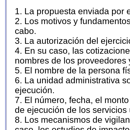
1. La propuesta enviada por el
2. Los motivos y fundamentos 
cabo.
3. La autorización del ejercici
4. En su caso, las cotizacion
nombres de los proveedores 
5. El nombre de la persona fí
6. La unidad administrativa so
ejecución.
7. El número, fecha, el monto 
de ejecución de los servicios 
8. Los mecanismos de vigilanc
caso, los estudios de impact