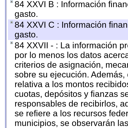
84 XXVI B : Información finan
gasto.
84 XXVI C : Información finan
gasto.
84 XXVII - : La información 
por lo menos los datos acerca
criterios de asignación, mec
sobre su ejecución. Además, 
relativa a los montos recibid
cuotas, depósitos y fianzas 
responsables de recibirlos, ad
se refiere a los recursos fede
municipios, se observarán las