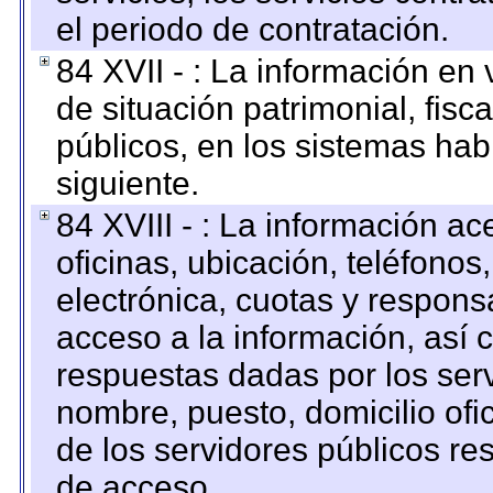
el periodo de contratación.
84 XVII - : La información en 
de situación patrimonial, fisc
públicos, en los sistemas habi
siguiente.
84 XVIII - : La información a
oficinas, ubicación, teléfonos
electrónica, cuotas y respons
acceso a la información, así c
respuestas dadas por los ser
nombre, puesto, domicilio ofic
de los servidores públicos re
de acceso