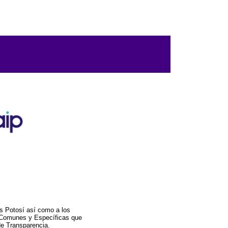
s Potosí así como a los
a Comunes y Específicas que
de Transparencia.