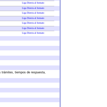
Liga Directa al formato
Liga Directa al formato
Liga Directa al formato
Liga Directa al formato
Liga Directa al formato
Liga Directa al formato
Liga Directa al formato
s trámites, tiempos de respuesta,