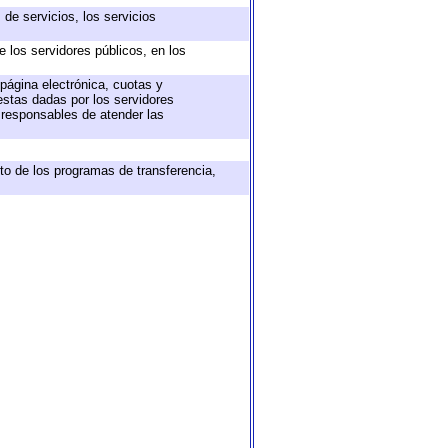
de servicios, los servicios
e los servidores públicos, en los
 página electrónica, cuotas y
estas dadas por los servidores
s responsables de atender las
to de los programas de transferencia,