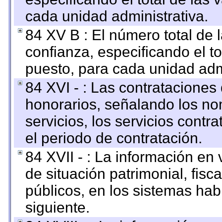
cada unidad administrativa.
84 XV B : El número total de 
confianza, especificando el to
puesto, para cada unidad admi
84 XVI - : Las contrataciones
honorarios, señalando los no
servicios, los servicios contr
el periodo de contratación.
84 XVII - : La información en 
de situación patrimonial, fisc
públicos, en los sistemas habi
siguiente.