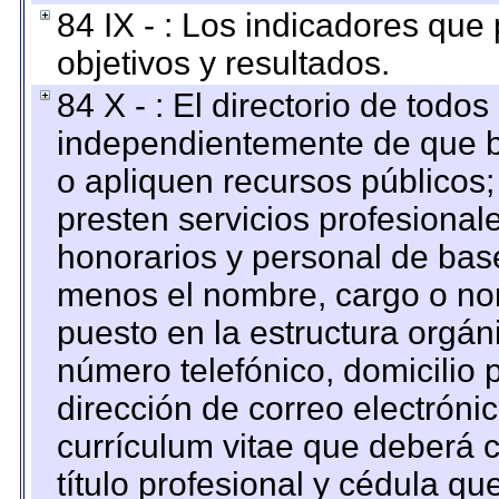
84 IX - : Los indicadores que
objetivos y resultados.
84 X - : El directorio de todos
independientemente de que b
o apliquen recursos públicos;
presten servicios profesional
honorarios y personal de base.
menos el nombre, cargo o no
puesto en la estructura orgáni
número telefónico, domicilio 
dirección de correo electrónic
currículum vitae que deberá c
título profesional y cédula qu