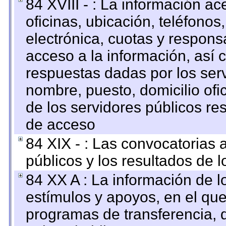
84 XVIII - : La información a
oficinas, ubicación, teléfonos
electrónica, cuotas y respons
acceso a la información, así c
respuestas dadas por los ser
nombre, puesto, domicilio ofic
de los servidores públicos re
de acceso
84 XIX - : Las convocatorias
públicos y los resultados de 
84 XX A : La información de 
estímulos y apoyos, en el que
programas de transferencia, de