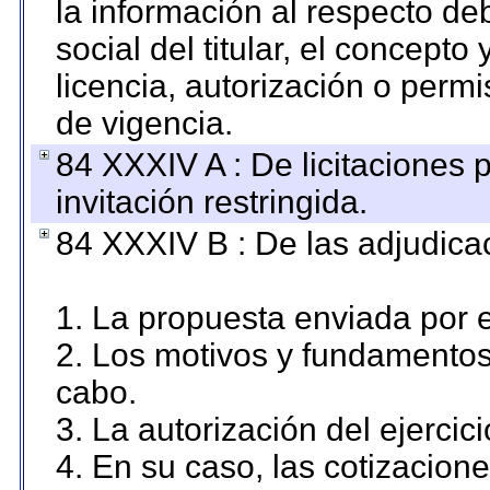
la información al respecto d
social del titular, el concepto
licencia, autorización o permi
de vigencia.
84 XXXIV A : De licitaciones 
invitación restringida.
84 XXXIV B : De las adjudicac
1. La propuesta enviada por el
2. Los motivos y fundamentos 
cabo.
3. La autorización del ejercici
4. En su caso, las cotizacion