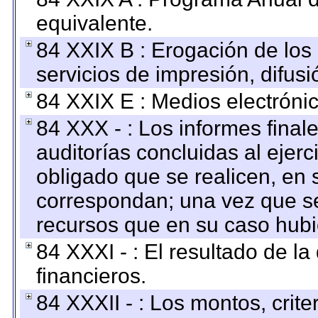
equivalente.
84 XXIX B : Erogación de los 
servicios de impresión, difusi
84 XXIX E : Medios electrónic
84 XXX - : Los informes finale
auditorías concluidas al ejer
obligado que se realicen, en 
correspondan; una vez que se
recursos que en su caso hubi
84 XXXI - : El resultado de l
financieros.
84 XXXII - : Los montos, crite