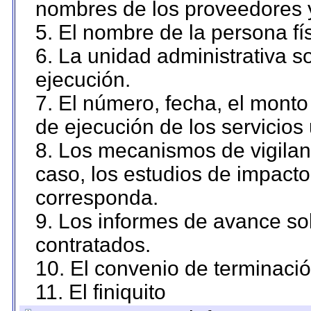
nombres de los proveedores 
5. El nombre de la persona fí
6. La unidad administrativa so
ejecución.
7. El número, fecha, el monto 
de ejecución de los servicios 
8. Los mecanismos de vigilanc
caso, los estudios de impact
corresponda.
9. Los informes de avance sob
contratados.
10. El convenio de terminació
11. El finiquito