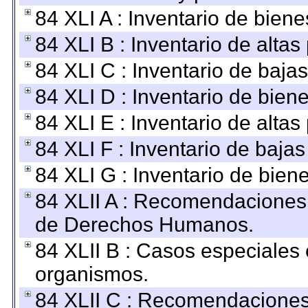
84 XLI A : Inventario de bien
84 XLI B : Inventario de alta
84 XLI C : Inventario de baja
84 XLI D : Inventario de bien
84 XLI E : Inventario de alta
84 XLI F : Inventario de baja
84 XLI G : Inventario de bie
84 XLII A : Recomendaciones 
de Derechos Humanos.
84 XLII B : Casos especiales
organismos.
84 XLII C : Recomendaciones