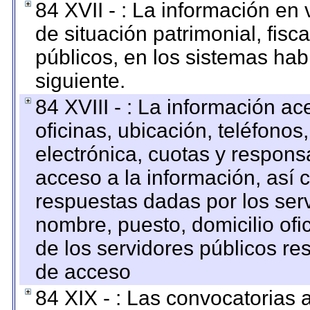
84 XVII - : La información en 
de situación patrimonial, fisc
públicos, en los sistemas habi
siguiente.
84 XVIII - : La información a
oficinas, ubicación, teléfonos
electrónica, cuotas y respons
acceso a la información, así c
respuestas dadas por los ser
nombre, puesto, domicilio ofic
de los servidores públicos re
de acceso
84 XIX - : Las convocatorias