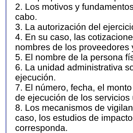
2. Los motivos y fundamentos 
cabo.
3. La autorización del ejercici
4. En su caso, las cotizacion
nombres de los proveedores 
5. El nombre de la persona fí
6. La unidad administrativa so
ejecución.
7. El número, fecha, el monto 
de ejecución de los servicios 
8. Los mecanismos de vigilanc
caso, los estudios de impact
corresponda.