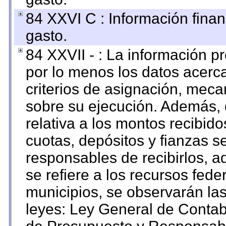
84 XXVI C : Información finan
gasto.
84 XXVII - : La información 
por lo menos los datos acerca
criterios de asignación, mec
sobre su ejecución. Además, 
relativa a los montos recibid
cuotas, depósitos y fianzas 
responsables de recibirlos, ad
se refiere a los recursos fede
municipios, se observarán las
leyes: Ley General de Conta