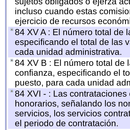
sujetos obligados o ejerza ac
incluso cuando estas comisio
ejercicio de recursos económ
84 XV A : El número total de 
especificando el total de las 
cada unidad administrativa.
84 XV B : El número total de 
confianza, especificando el to
puesto, para cada unidad admi
84 XVI - : Las contrataciones
honorarios, señalando los no
servicios, los servicios contr
el periodo de contratación.