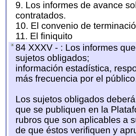
9. Los informes de avance sob
contratados.
10. El convenio de terminació
11. El finiquito
84 XXXV - : Los informes que 
sujetos obligados;
información estadística, res
más frecuencia por el público
Los sujetos obligados deberán
que se publiquen en la Plata
rubros que son aplicables a s
de que éstos verifiquen y ap