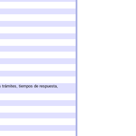
s trámites, tiempos de respuesta,