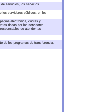
de servicios, los servicios
e los servidores públicos, en los
 página electrónica, cuotas y
estas dadas por los servidores
s responsables de atender las
to de los programas de transferencia,