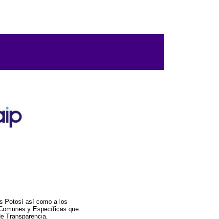
s Potosí así como a los
a Comunes y Específicas que
de Transparencia.