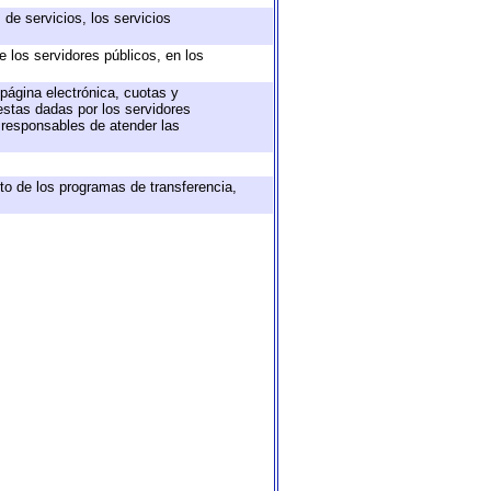
de servicios, los servicios
e los servidores públicos, en los
 página electrónica, cuotas y
estas dadas por los servidores
s responsables de atender las
to de los programas de transferencia,