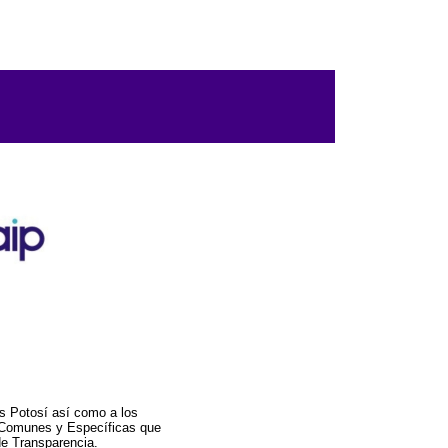
s Potosí así como a los
a Comunes y Específicas que
de Transparencia.