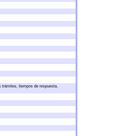
s trámites, tiempos de respuesta,