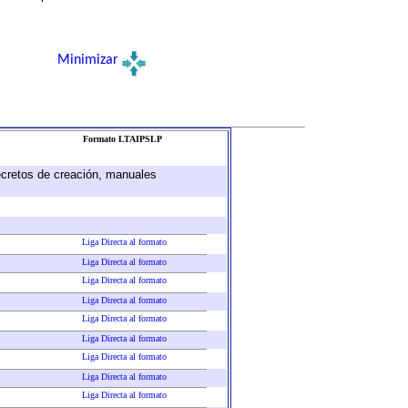
Minimizar
Formato LTAIPSLP
decretos de creación, manuales
Liga Directa al formato
Liga Directa al formato
Liga Directa al formato
Liga Directa al formato
Liga Directa al formato
Liga Directa al formato
Liga Directa al formato
Liga Directa al formato
Liga Directa al formato