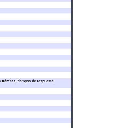
s trámites, tiempos de respuesta,