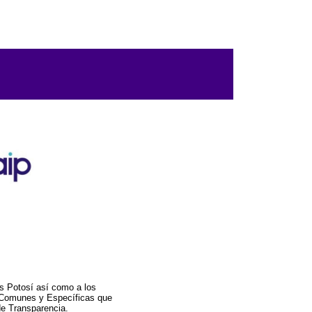
s Potosí así como a los
a Comunes y Específicas que
de Transparencia.