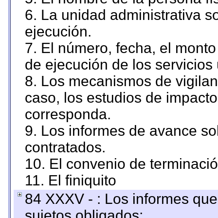
6. La unidad administrativa so
ejecución.
7. El número, fecha, el monto 
de ejecución de los servicios 
8. Los mecanismos de vigilanc
caso, los estudios de impact
corresponda.
9. Los informes de avance sob
contratados.
10. El convenio de terminació
11. El finiquito
84 XXXV - : Los informes que 
sujetos obligados;