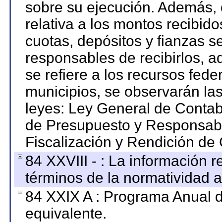
sobre su ejecución. Además, 
relativa a los montos recibid
cuotas, depósitos y fianzas 
responsables de recibirlos, ad
se refiere a los recursos fede
municipios, se observarán las
leyes: Ley General de Conta
de Presupuesto y Responsabi
Fiscalización y Rendición de
84 XXVIII - : La información r
términos de la normatividad a
84 XXIX A : Programa Anual 
equivalente.