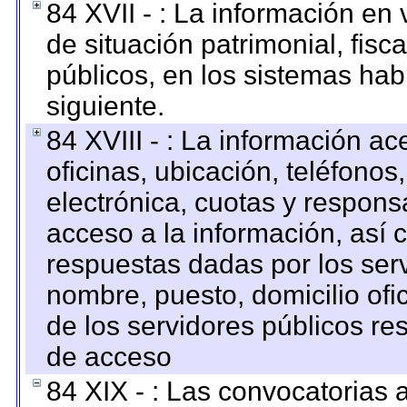
84 XVII - : La información en 
de situación patrimonial, fisc
públicos, en los sistemas habi
siguiente.
84 XVIII - : La información a
oficinas, ubicación, teléfonos
electrónica, cuotas y respons
acceso a la información, así c
respuestas dadas por los ser
nombre, puesto, domicilio ofic
de los servidores públicos re
de acceso
84 XIX - : Las convocatorias