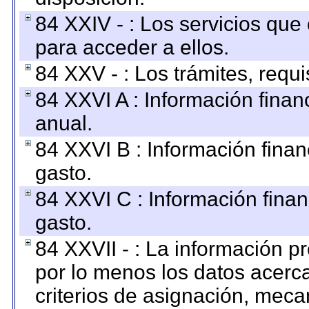
84 XXIV - : Los servicios que
para acceder a ellos.
84 XXV - : Los trámites, requi
84 XXVI A : Información fina
anual.
84 XXVI B : Información finan
gasto.
84 XXVI C : Información finan
gasto.
84 XXVII - : La información 
por lo menos los datos acerca
criterios de asignación, mec