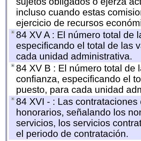
sujetos obligados o ejerza ac
incluso cuando estas comisio
ejercicio de recursos económ
84 XV A : El número total de 
especificando el total de las 
cada unidad administrativa.
84 XV B : El número total de 
confianza, especificando el to
puesto, para cada unidad admi
84 XVI - : Las contrataciones
honorarios, señalando los no
servicios, los servicios contr
el periodo de contratación.